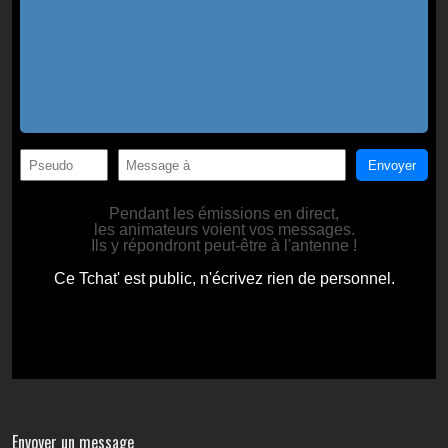
Envoyer un message