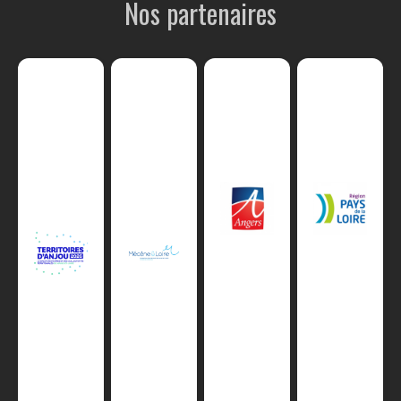
Nos partenaires