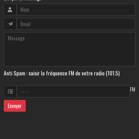
Anti Spam : saisir la fréquence FM de votre radio (101.5)
FM
Envoyer