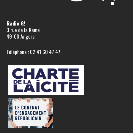
Radio G!
3 rue de la Rame
49100 Angers
Téléphone : 02 41 60 47 47