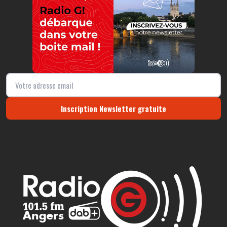
Inscription Newsletter gratuite