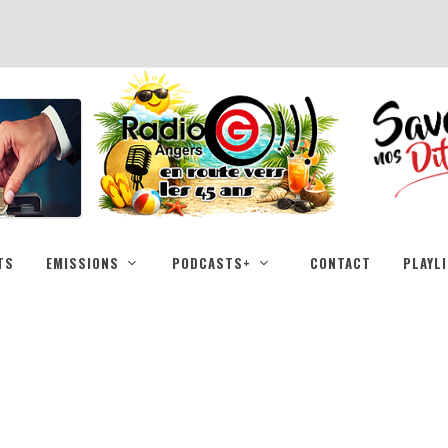
TS
EMISSIONS
PODCASTS+
CONTACT
PLAYL