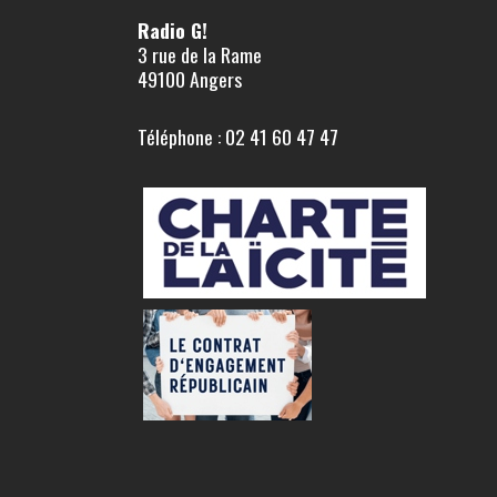
Radio G!
3 rue de la Rame
49100 Angers
Téléphone : 02 41 60 47 47