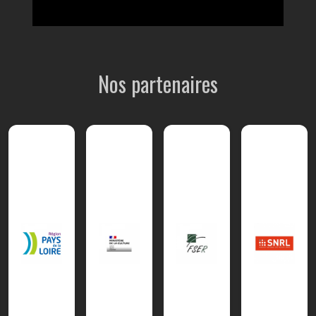
Nos partenaires