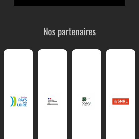
Nos partenaires