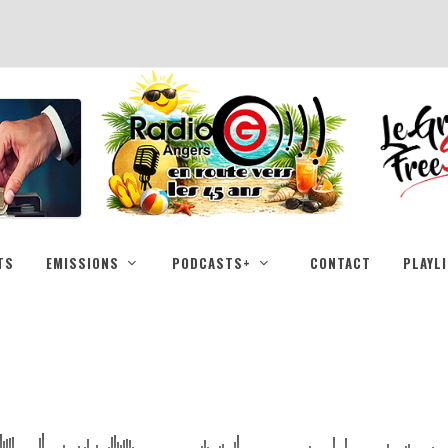
TS
EMISSIONS
PODCASTS+
CONTACT
PLAYL