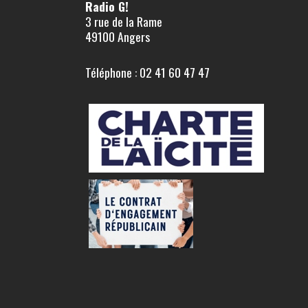
Radio G!
3 rue de la Rame
49100 Angers
Téléphone : 02 41 60 47 47