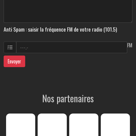
Anti Spam : saisir la fréquence FM de votre radio (101.5)
FM
Envoyer
Nos partenaires