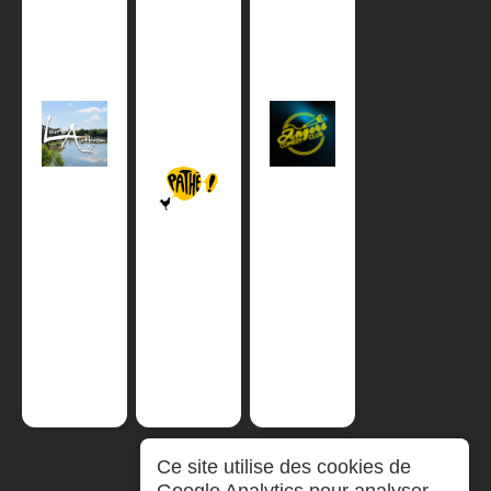
Ce site utilise des cookies de