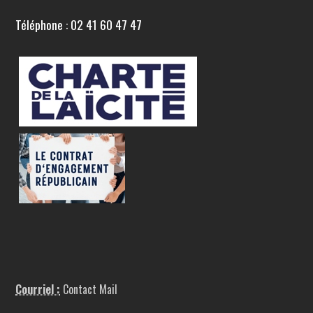
Téléphone : 02 41 60 47 47
Courriel :
Contact Mail