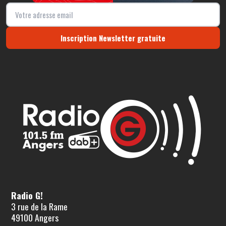
Inscription Newsletter gratuite
Radio G!
3 rue de la Rame
49100 Angers