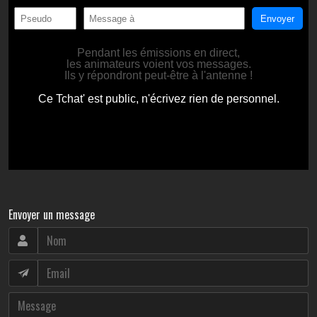
Envoyer un message