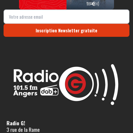
Inscription Newsletter gratuite
Radio G!
3 rue de la Rame