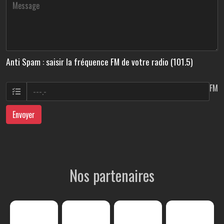
Anti Spam : saisir la fréquence FM de votre radio (101.5)
FM
Envoyer
Nos partenaires