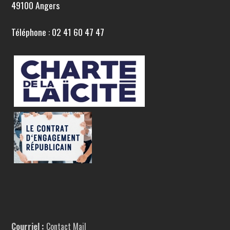
49100 Angers
Téléphone : 02 41 60 47 47
Courriel :
Contact Mail