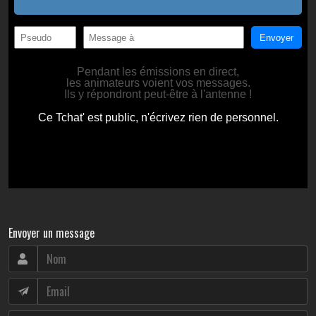
Envoyer un message