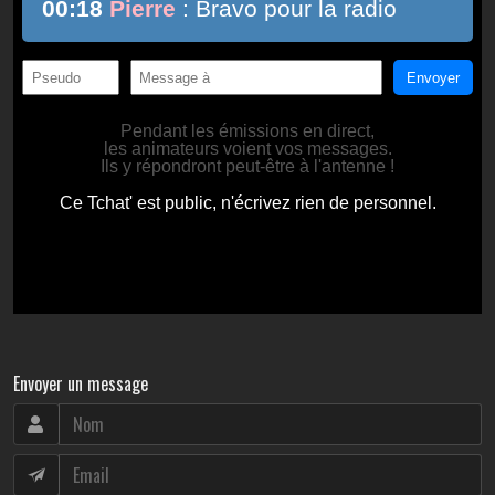
Envoyer un message