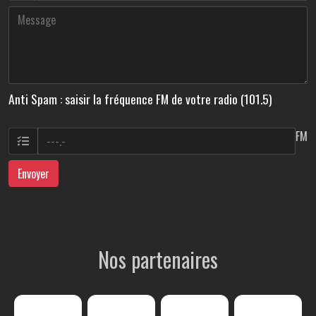
Anti Spam : saisir la fréquence FM de votre radio (101.5)
FM
Envoyer
Nos partenaires