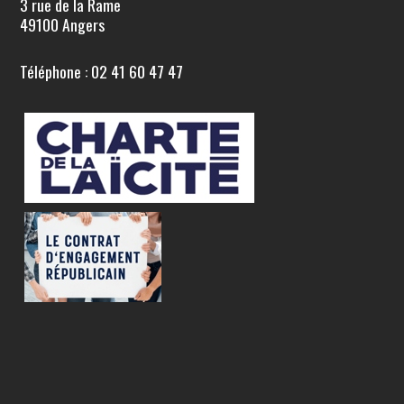
3 rue de la Rame
49100 Angers
Téléphone : 02 41 60 47 47