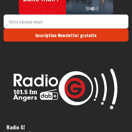
Inscription Newsletter gratuite
Radio G!