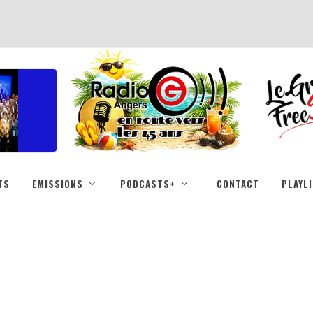
TS
EMISSIONS
PODCASTS+
CONTACT
PLAYL