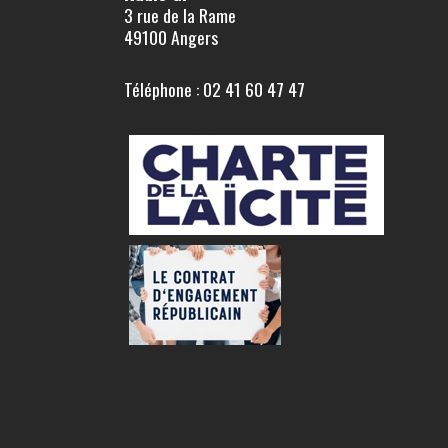
3 rue de la Rame
49100 Angers
Téléphone : 02 41 60 47 47