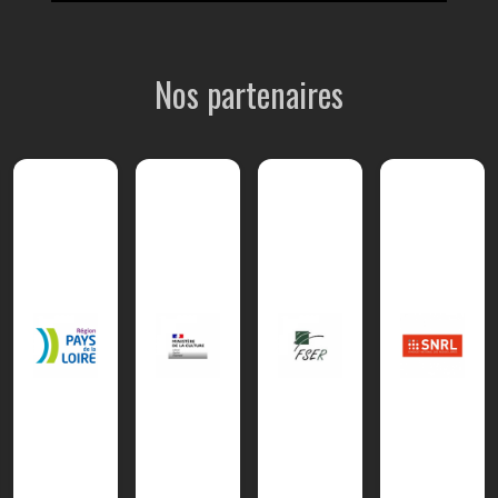
Nos partenaires