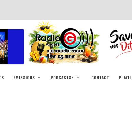
TS
EMISSIONS
PODCASTS+
CONTACT
PLAYL