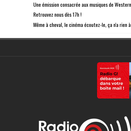
Une émission consacrée aux musiques de Western.
Retrouvez nous dès 17h !
Même à cheval, le cinéma écoutez-le, ça n'a rien à