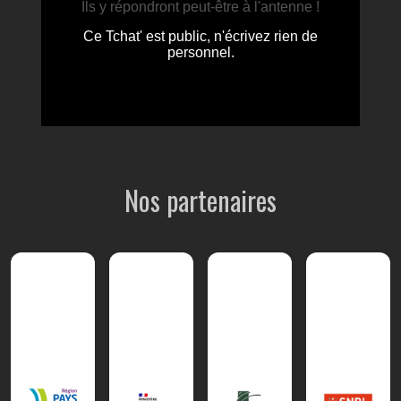
Nos partenaires