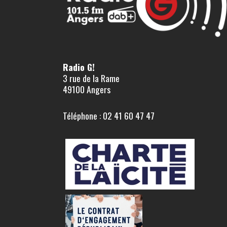
Radio G!
3 rue de la Rame
49100 Angers
Téléphone : 02 41 60 47 47