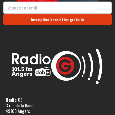
Inscription Newsletter gratuite
Radio G!
3 rue de la Rame
49100 Angers