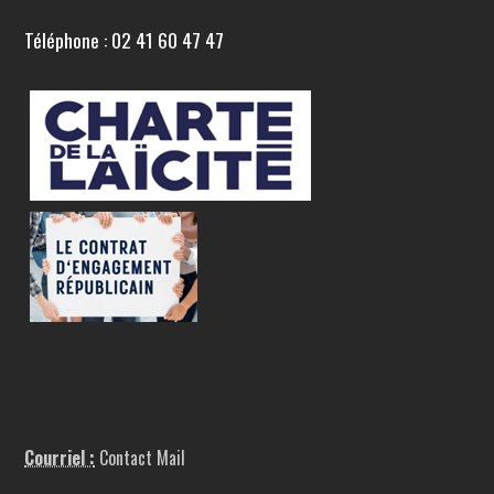
Téléphone : 02 41 60 47 47
Courriel :
Contact Mail