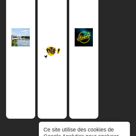
Ce site utilise des cookies de