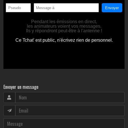
Envoyer un message