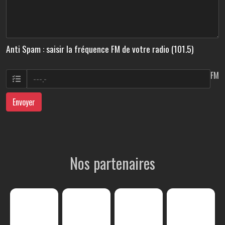
Anti Spam : saisir la fréquence FM de votre radio (101.5)
FM
Envoyer
Nos partenaires