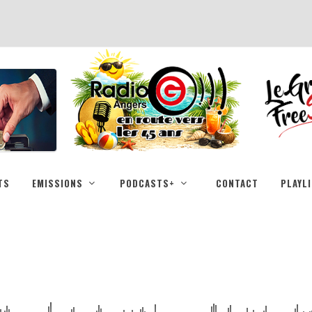
TS
EMISSIONS
PODCASTS+
CONTACT
PLAYL