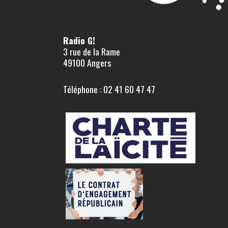
Radio G!
3 rue de la Rame
49100 Angers
Téléphone : 02 41 60 47 47