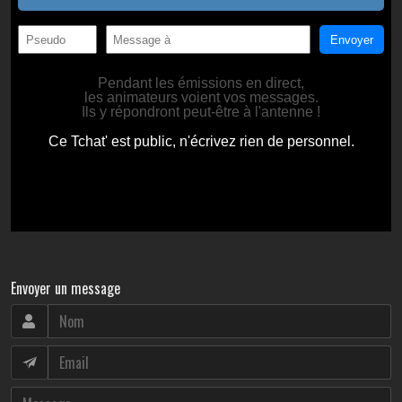
Envoyer un message