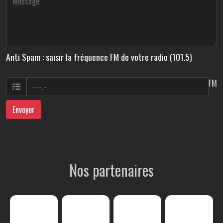
Anti Spam : saisir la fréquence FM de votre radio (101.5)
FM
Envoyer
Nos partenaires