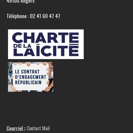
49100 Angers
Téléphone : 02 41 60 47 47
Courriel :
Contact Mail