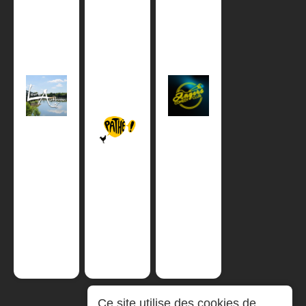
Ce site utilise des cookies de