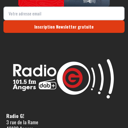
Inscription Newsletter gratuite
Radio G!
3 rue de la Rame