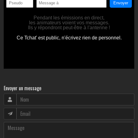
Envoyer un message