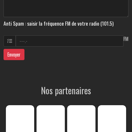
Anti Spam : saisir la fréquence FM de votre radio (101.5)
FM
Envoyer
Nos partenaires