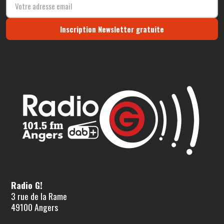
Inscription Newsletter gratuite
Radio G!
3 rue de la Rame
49100 Angers