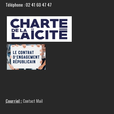
Téléphone : 02 41 60 47 47
Courriel :
Contact Mail