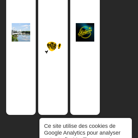
Ce site utilise des cookies de
Google Analytics pour analyser