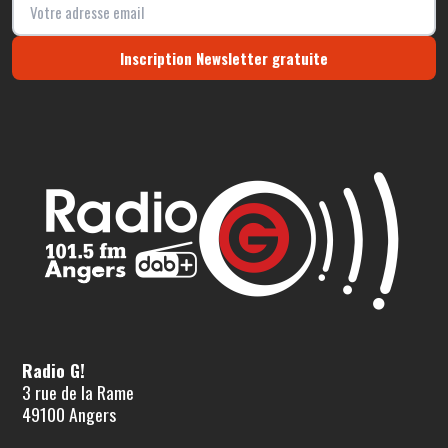
Inscription Newsletter gratuite
Radio G!
3 rue de la Rame
49100 Angers