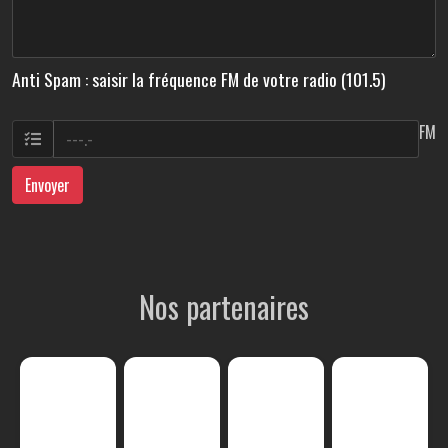
Anti Spam : saisir la fréquence FM de votre radio (101.5)
FM
Envoyer
Nos partenaires