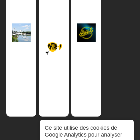
Ce site utilise des cookies de
Google Analytics pour analyser