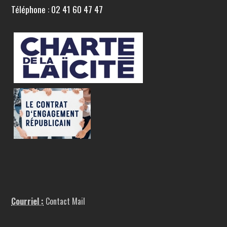
Téléphone : 02 41 60 47 47
Courriel :
Contact Mail