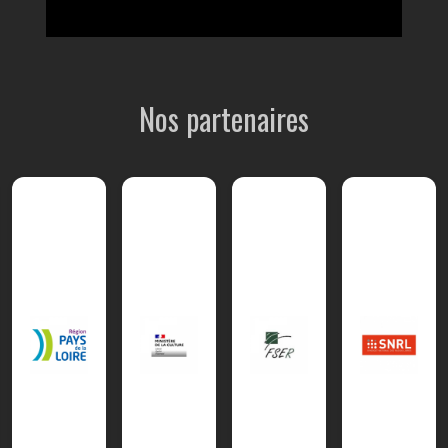
Nos partenaires