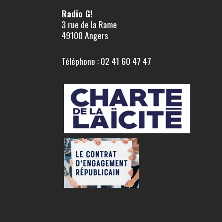
Radio G!
3 rue de la Rame
49100 Angers
Téléphone : 02 41 60 47 47