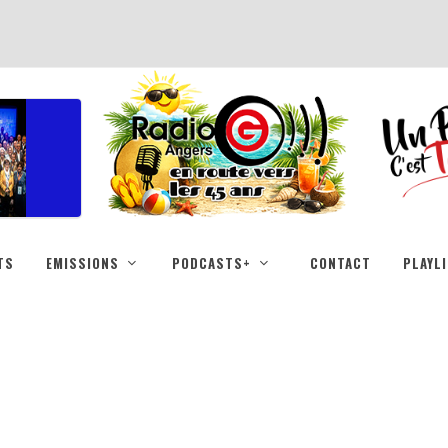
TS
EMISSIONS
PODCASTS+
CONTACT
PLAYL