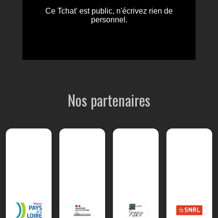
Nos partenaires