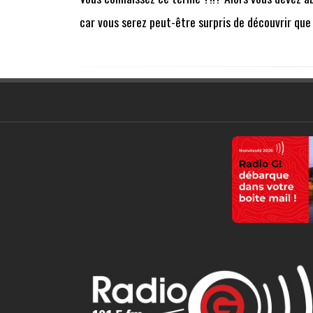
car vous serez peut-être surpris de découvrir que d