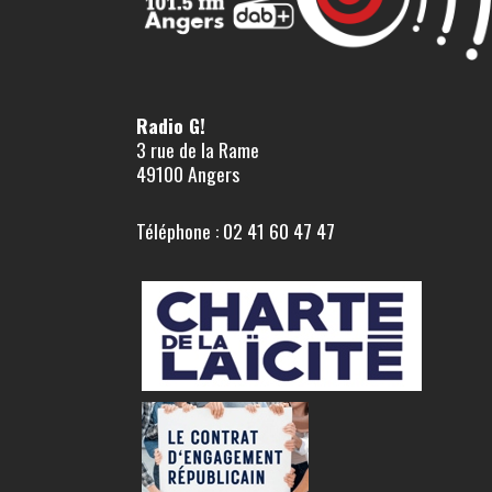
Radio G!
3 rue de la Rame
49100 Angers
Téléphone : 02 41 60 47 47