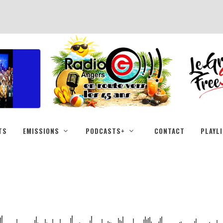
TS
EMISSIONS
PODCASTS+
CONTACT
PLAYL