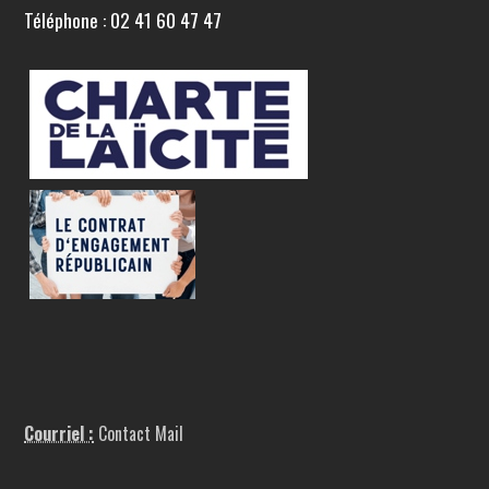
Téléphone : 02 41 60 47 47
Courriel :
Contact Mail