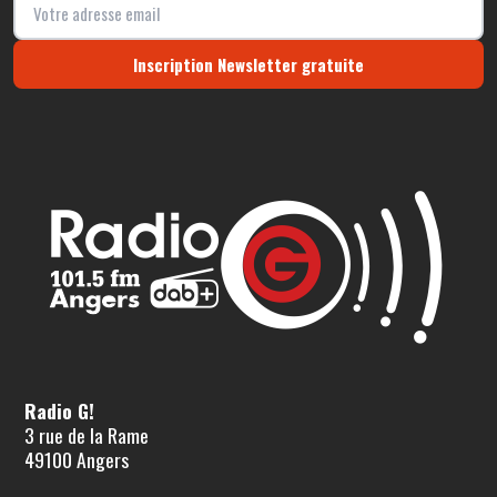
Inscription Newsletter gratuite
Radio G!
3 rue de la Rame
49100 Angers