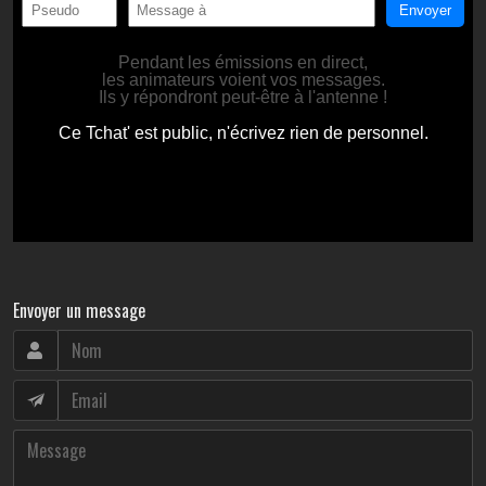
Envoyer un message