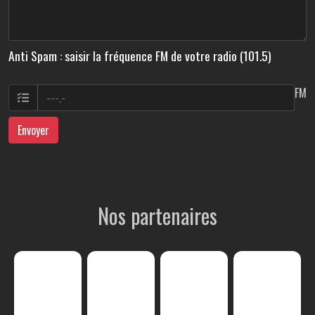
Anti Spam : saisir la fréquence FM de votre radio (101.5)
FM
Envoyer
Nos partenaires