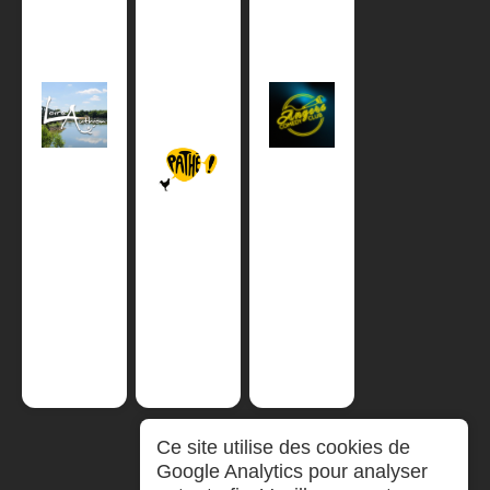
Ce site utilise des cookies de
Google Analytics pour analyser