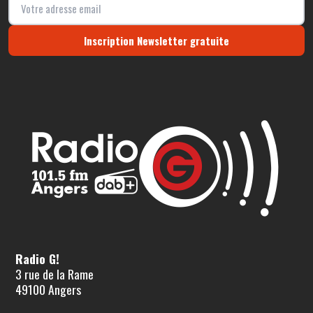
Inscription Newsletter gratuite
Radio G!
3 rue de la Rame
49100 Angers