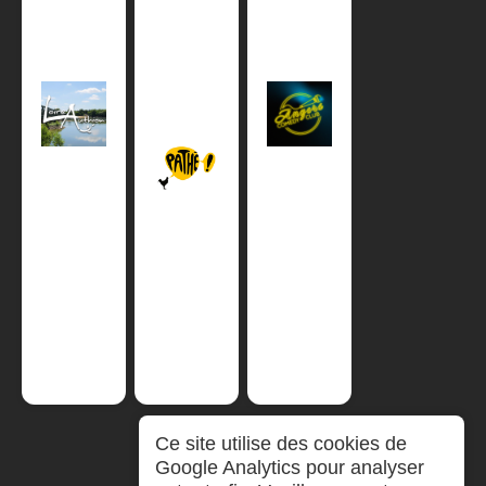
Ce site utilise des cookies de
Google Analytics pour analyser