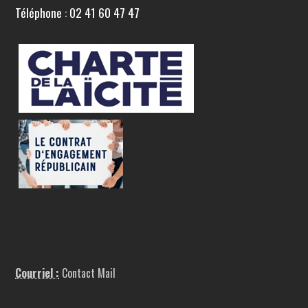
Téléphone : 02 41 60 47 47
Courriel :
Contact Mail