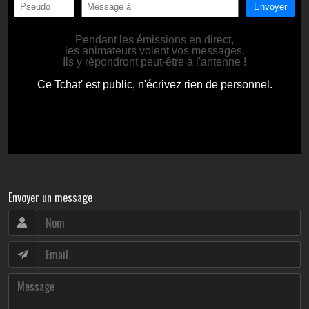
Envoyer un message