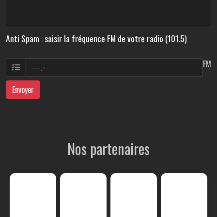
Anti Spam : saisir la fréquence FM de votre radio (101.5)
FM
Envoyer
Nos partenaires