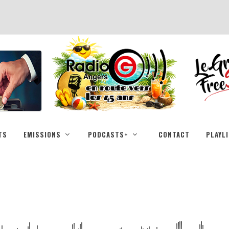
TS
EMISSIONS
PODCASTS+
CONTACT
PLAYL