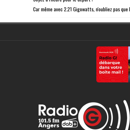
Car même avec 2.21 Gigowatts, n'oubliez pas que le 