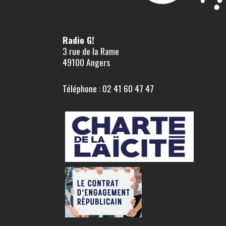
Radio G!
3 rue de la Rame
49100 Angers
Téléphone : 02 41 60 47 47