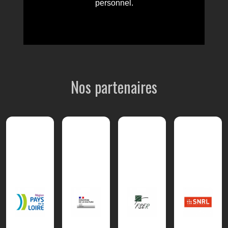
Nos partenaires