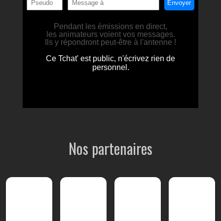
Nos partenaires