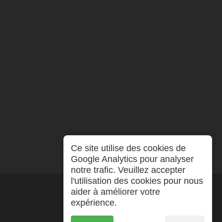
Ce site utilise des cookies de
Google Analytics pour analyser
notre trafic. Veuillez accepter
l'utilisation des cookies pour nous
aider à améliorer votre
expérience.