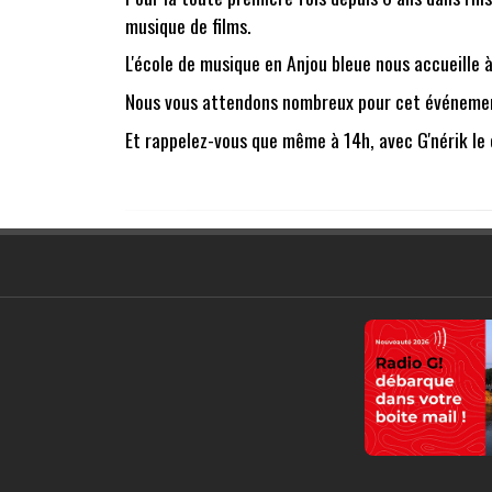
musique de films.
L'école de musique en Anjou bleue nous accueille
Nous vous attendons nombreux pour cet événemen
Et rappelez-vous que même à 14h, avec G'nérik le ci