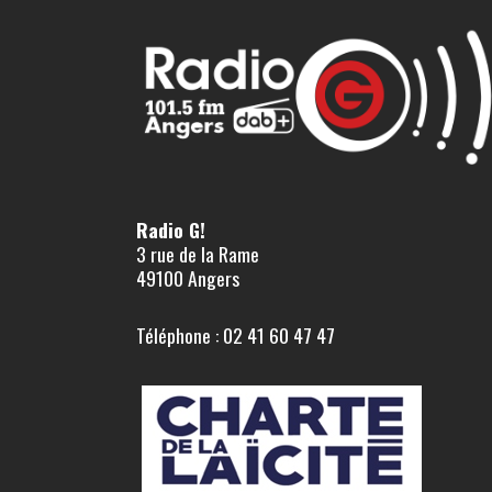
Radio G!
3 rue de la Rame
49100 Angers
Téléphone : 02 41 60 47 47