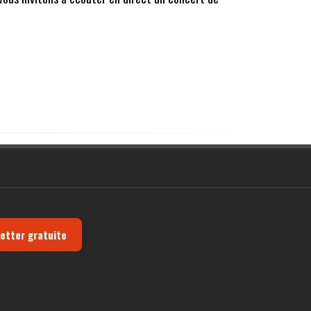
letter gratuite