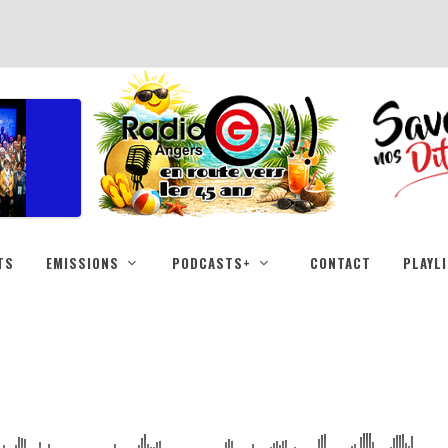
TS
EMISSIONS
PODCASTS+
CONTACT
PLAYL