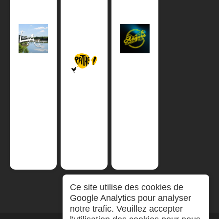
Ce site utilise des cookies de
Google Analytics pour analyser
notre trafic. Veuillez accepter