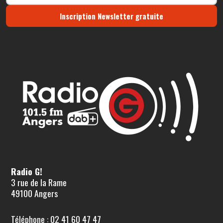
Inscription Newsletter gratuite
Radio G!
3 rue de la Rame
49100 Angers
Téléphone : 02 41 60 47 47