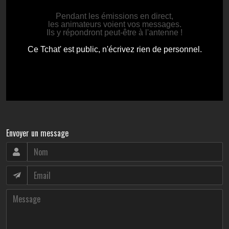
Envoyer un message