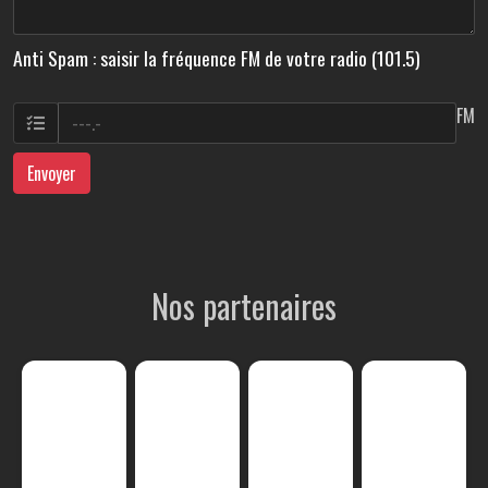
Anti Spam : saisir la fréquence FM de votre radio (101.5)
FM
Envoyer
Nos partenaires