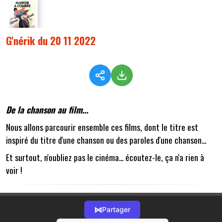
G'nérik du 20 11 2022
De la chanson au film...
Nous allons parcourir ensemble ces films, dont le titre est
inspiré du titre d'une chanson ou des paroles d'une chanson...
Et surtout, n'oubliez pas le cinéma... écoutez-le, ça n'a rien à
voir !
⋈
Partager