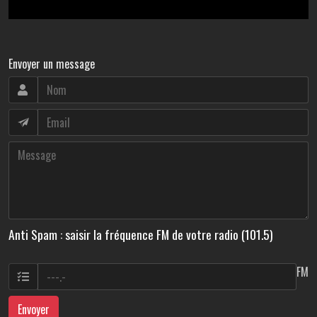
Envoyer un message
Anti Spam : saisir la fréquence FM de votre radio (101.5)
FM
Envoyer