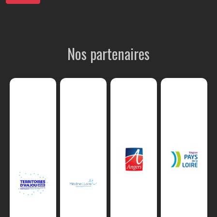
Nos partenaires