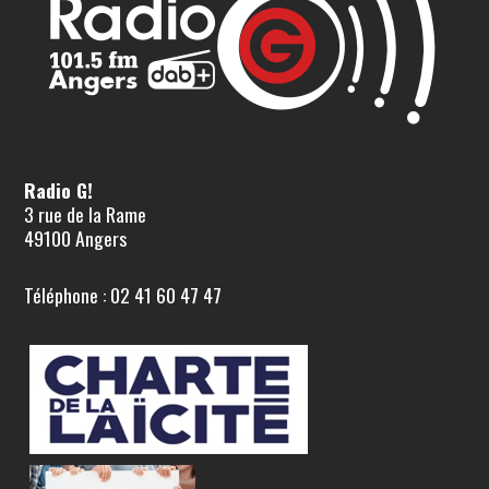
Radio G!
3 rue de la Rame
49100 Angers
Téléphone : 02 41 60 47 47