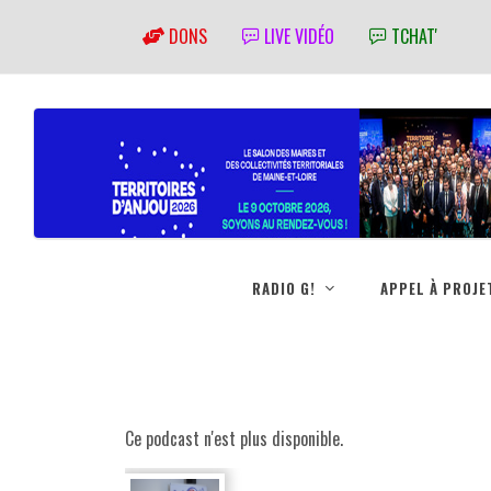
DONS
LIVE VIDÉO
TCHAT'
RADIO G!
APPEL À PROJE
Ce podcast n'est plus disponible.