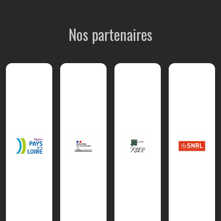
Nos partenaires