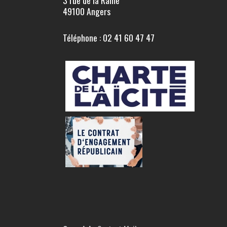
49100 Angers
Téléphone : 02 41 60 47 47