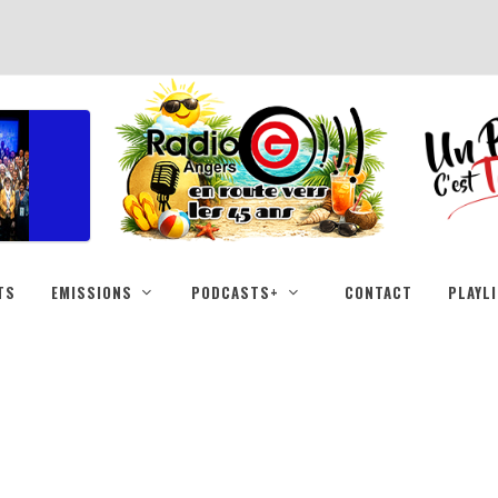
TS
EMISSIONS
PODCASTS+
CONTACT
PLAYL