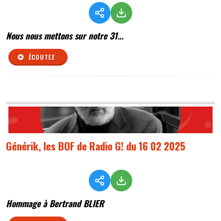
Nous nous mettons sur notre 31...
ÉCOUTEZ
Générik, les BOF de Radio G! du 16 02 2025
Hommage à Bertrand BLIER