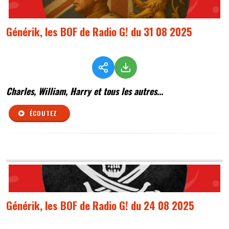
Générik, les BOF de Radio G! du 31 08 2025
Charles, William, Harry et tous les autres...
ÉCOUTEZ
Générik, les BOF de Radio G! du 24 08 2025