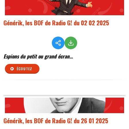
Générik, les BOF de Radio G! du 02 02 2025
Espions du petit ou grand écran...
ÉCOUTEZ
Générik, les BOF de Radio G! du 26 01 2025