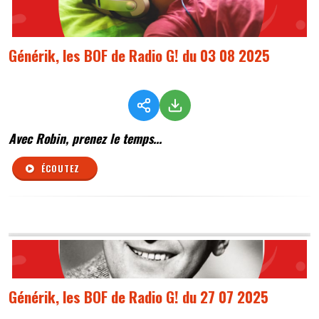
Générik, les BOF de Radio G! du 03 08 2025
Avec Robin, prenez le temps...
ÉCOUTEZ
Générik, les BOF de Radio G! du 27 07 2025