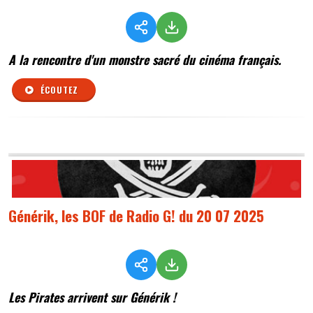
A la rencontre d'un monstre sacré du cinéma français.
ÉCOUTEZ
Générik, les BOF de Radio G! du 20 07 2025
Les Pirates arrivent sur Générik !