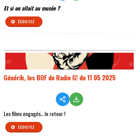
Et si on allait au musée ?
ÉCOUTEZ
Générik, les BOF de Radio G! du 11 05 2025
Les films engagés... le retour !
ÉCOUTEZ