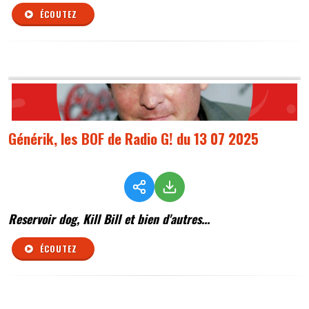
ÉCOUTEZ
Générik, les BOF de Radio G! du 13 07 2025
Reservoir dog, Kill Bill et bien d'autres...
ÉCOUTEZ