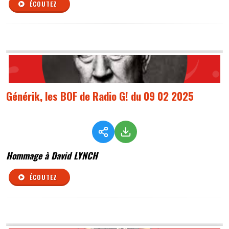
ÉCOUTEZ
Générik, les BOF de Radio G! du 09 02 2025
Hommage à David LYNCH
ÉCOUTEZ