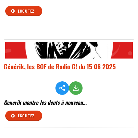
ÉCOUTEZ
Générik, les BOF de Radio G! du 15 06 2025
Generik montre les dents à nouveau...
ÉCOUTEZ