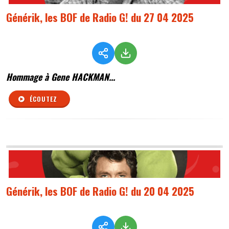
Générik, les BOF de Radio G! du 27 04 2025
Hommage à Gene HACKMAN...
ÉCOUTEZ
Générik, les BOF de Radio G! du 20 04 2025