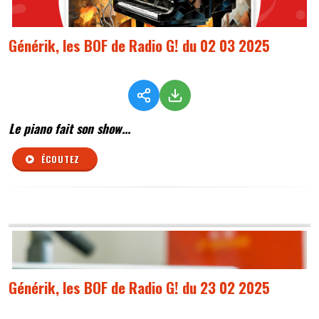
Générik, les BOF de Radio G! du 02 03 2025
Le piano fait son show...
ÉCOUTEZ
Générik, les BOF de Radio G! du 23 02 2025