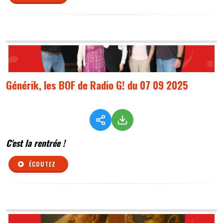
Générik, les BOF de Radio G! du 07 09 2025
C'est la rentrée !
ÉCOUTEZ