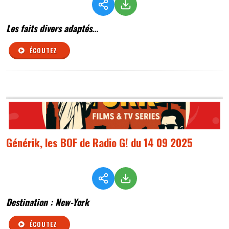
Les faits divers adaptés...
ÉCOUTEZ
Générik, les BOF de Radio G! du 14 09 2025
Destination : New-York
ÉCOUTEZ