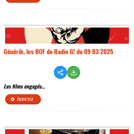
Générik, les BOF de Radio G! du 09 03 2025
Les films engagés...
ÉCOUTEZ