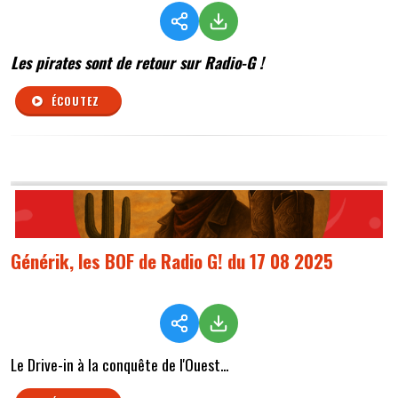
Les pirates sont de retour sur Radio-G !
ÉCOUTEZ
Générik, les BOF de Radio G! du 17 08 2025
Le Drive-in à la conquête de l'Ouest...