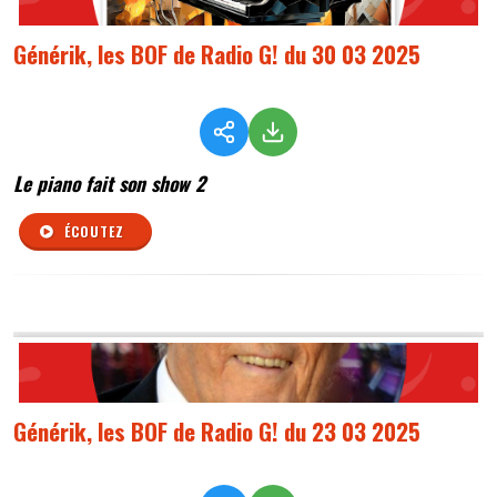
Générik, les BOF de Radio G! du 30 03 2025
Le piano fait son show 2
ÉCOUTEZ
Générik, les BOF de Radio G! du 23 03 2025