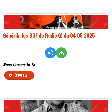
Générik, les BOF de Radio G! du 04 05 2025
Nous faisons le 18...
ÉCOUTEZ