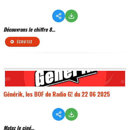
Découvrons le chiffre 8...
ÉCOUTEZ
Générik, les BOF de Radio G! du 22 06 2025
Matez le ciné...