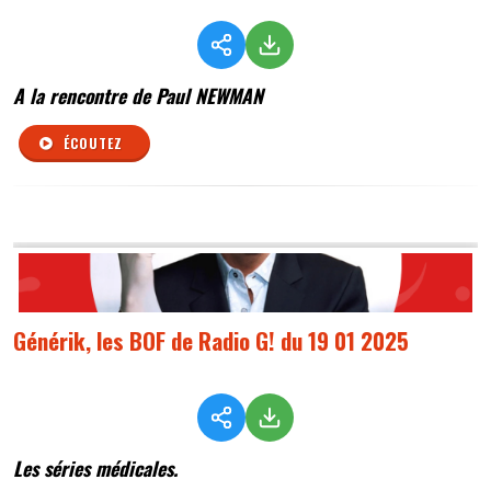
A la rencontre de Paul NEWMAN
ÉCOUTEZ
Générik, les BOF de Radio G! du 19 01 2025
Les séries médicales.