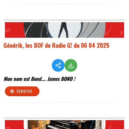
Générik, les BOF de Radio G! du 06 04 2025
Mon nom est Bond.... James BOND !
ÉCOUTEZ