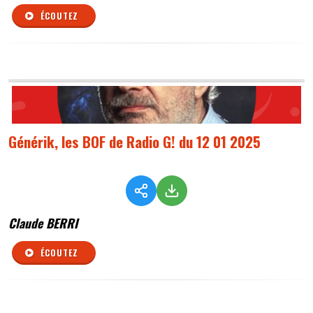
ÉCOUTEZ
Générik, les BOF de Radio G! du 12 01 2025
Claude BERRI
ÉCOUTEZ