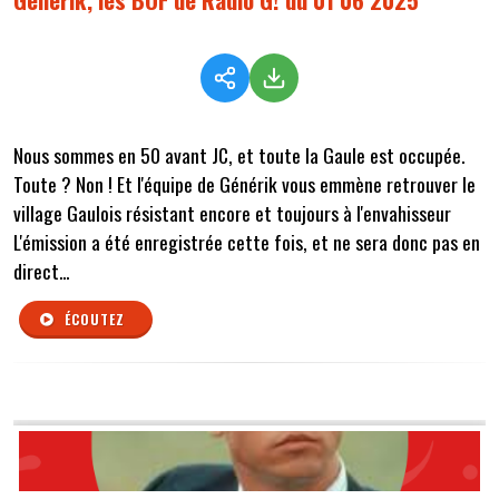
Nous sommes en 50 avant JC, et toute la Gaule est occupée.
Toute ? Non ! Et l'équipe de Générik vous emmène retrouver le
village Gaulois résistant encore et toujours à l'envahisseur
L'émission a été enregistrée cette fois, et ne sera donc pas en
direct...
ÉCOUTEZ