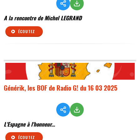
A la rencontre de Michel LEGRAND
ÉCOUTEZ
Générik, les BOF de Radio G! du 16 03 2025
L'Espagne à l'honneur...
ÉCOUTEZ