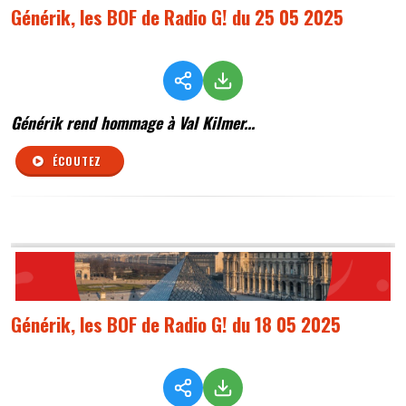
Générik, les BOF de Radio G! du 25 05 2025
Générik rend hommage à Val Kilmer...
ÉCOUTEZ
Générik, les BOF de Radio G! du 18 05 2025