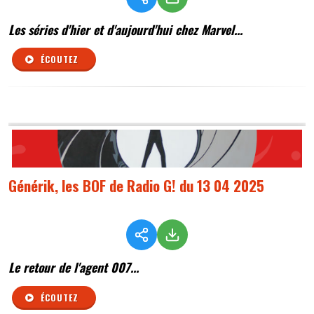
Les séries d'hier et d'aujourd'hui chez Marvel...
ÉCOUTEZ
Générik, les BOF de Radio G! du 13 04 2025
Le retour de l'agent 007...
ÉCOUTEZ