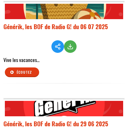
Générik, les BOF de Radio G! du 06 07 2025
Vive les vacances...
ÉCOUTEZ
Générik, les BOF de Radio G! du 29 06 2025