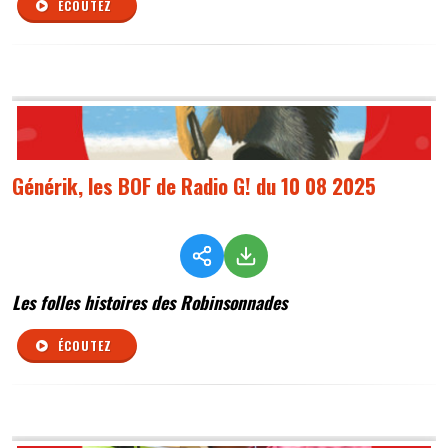
ÉCOUTEZ
Générik, les BOF de Radio G! du 10 08 2025
Les folles histoires des Robinsonnades
ÉCOUTEZ