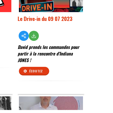
Le Drive-in du 09 07 2023
David prends les commandes pour
partir à la rencontre d'Indiana
JONES !
ÉCOUTEZ