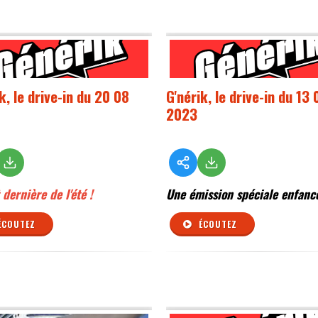
k, le drive-in du 20 08
G'nérik, le drive-in du 13 
2023
 dernière de l'été !
Une émission spéciale enfance
ÉCOUTEZ
ÉCOUTEZ