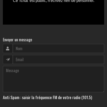
Envoyer un message
Anti Spam : saisir la fréquence FM de votre radio (101.5)