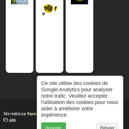
Ce site utilise des cookies de
Google Analytics pour analyser
notre trafic. Veuillez accepter
l'utilisation des cookies pour nous
aider à améliorer votre
Site réalisé par
RepereCom
expérience.
adm
Accepter
Refuser