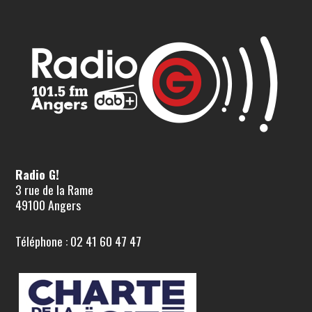
Radio G!
3 rue de la Rame
49100 Angers
Téléphone : 02 41 60 47 47