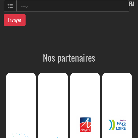
FM
Envoyer
Nos partenaires