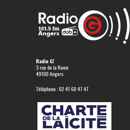
Radio G!
3 rue de la Rame
49100 Angers
Téléphone : 02 41 60 47 47