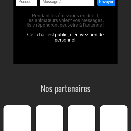
Nos partenaires