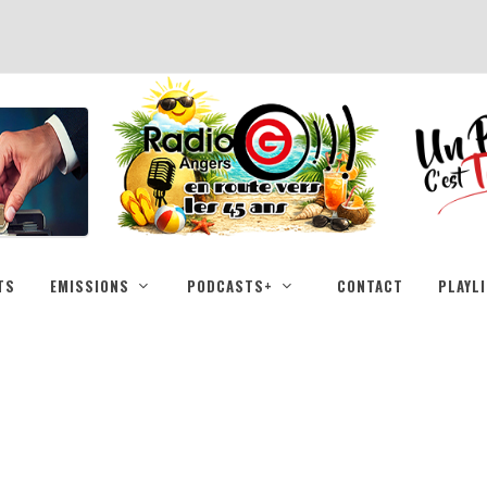
TS
EMISSIONS
PODCASTS+
CONTACT
PLAYL