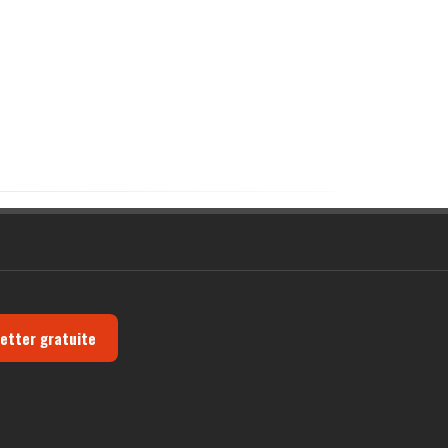
letter gratuite