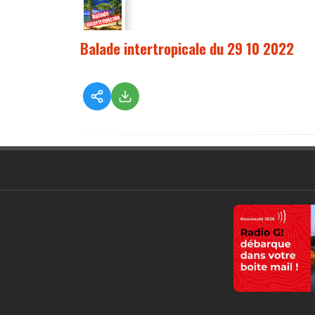
Balade intertropicale du 29 10 2022