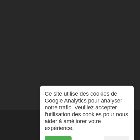
Ce site utilise des cookies de
Google Analytics pour analyser
notre trafic. Veuillez accepter
l'utilisation des cookies pour nous
aider à améliorer votre
expérience.