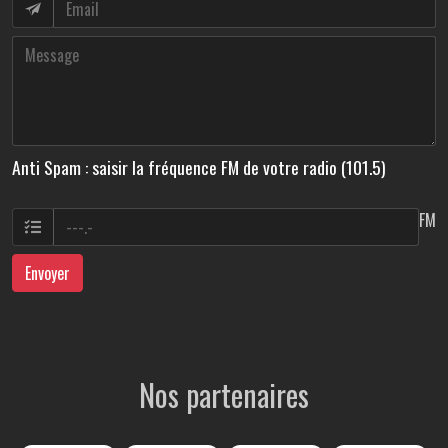
Anti Spam : saisir la fréquence FM de votre radio (101.5)
FM
Envoyer
Nos partenaires