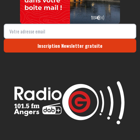
Inscription Newsletter gratuite