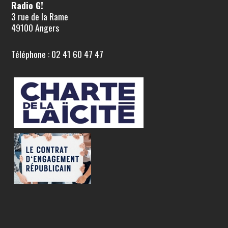
Radio G!
3 rue de la Rame
49100 Angers
Téléphone : 02 41 60 47 47