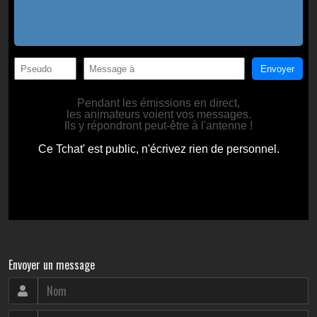
Envoyer un message