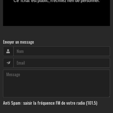
Envoyer un message
Anti Spam : saisir la fréquence FM de votre radio (101.5)