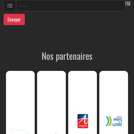
FM
Envoyer
Nos partenaires