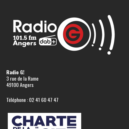
Radio G!
3 rue de la Rame
49100 Angers
Téléphone : 02 41 60 47 47