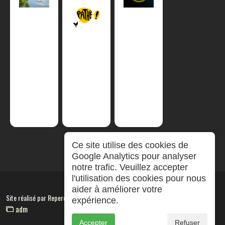
Ce site utilise des cookies de
Google Analytics pour analyser
notre trafic. Veuillez accepter
l'utilisation des cookies pour nous
aider à améliorer votre
Site réalisé par
RepereCom
expérience.
adm
Accepter
Refuser