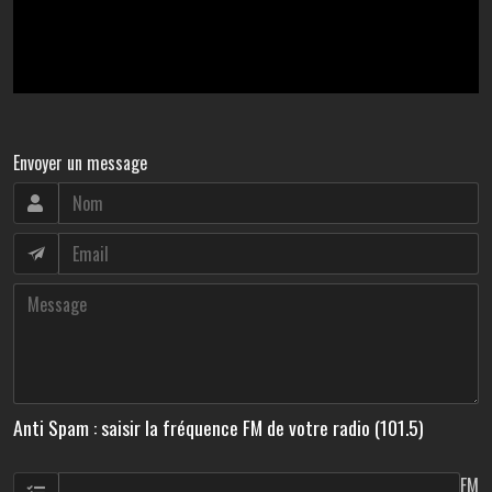
Envoyer un message
Anti Spam : saisir la fréquence FM de votre radio (101.5)
FM