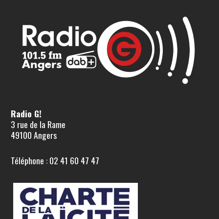
Radio G!
3 rue de la Rame
49100 Angers
Téléphone : 02 41 60 47 47