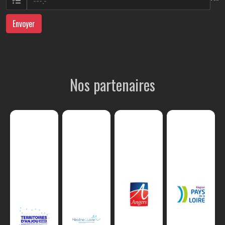
Envoyer
Nos partenaires