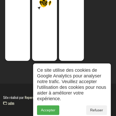
Ce site utilise des cookies de
Google Analytics pour analyser
notre trafic. Veuillez accepter
l'utilisation des cookies pour nous
aider à améliorer votre
Site réalisé par
RepereCom
expérience.
adm
Accepter
Refuser