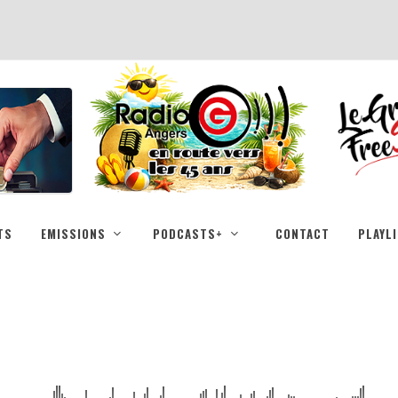
TS
EMISSIONS
PODCASTS+
CONTACT
PLAYL