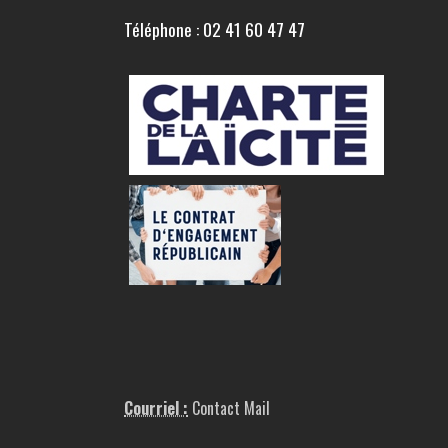
Téléphone : 02 41 60 47 47
Courriel :
Contact Mail