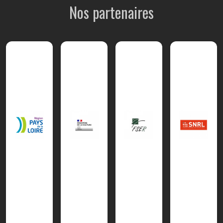
Nos partenaires