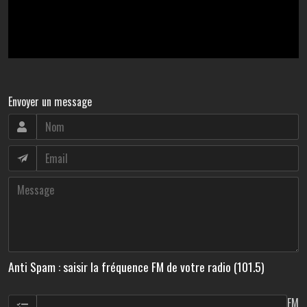
Envoyer un message
Anti Spam : saisir la fréquence FM de votre radio (101.5)
FM