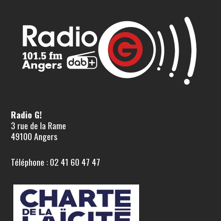
Radio G!
3 rue de la Rame
49100 Angers
Téléphone : 02 41 60 47 47