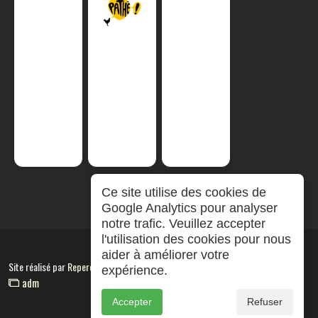
Ce site utilise des cookies de
Google Analytics pour analyser
notre trafic. Veuillez accepter
l'utilisation des cookies pour nous
aider à améliorer votre
Site réalisé par
RepereCom
expérience.
adm
Accepter
Refuser