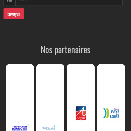
Envoyer
Nos partenaires