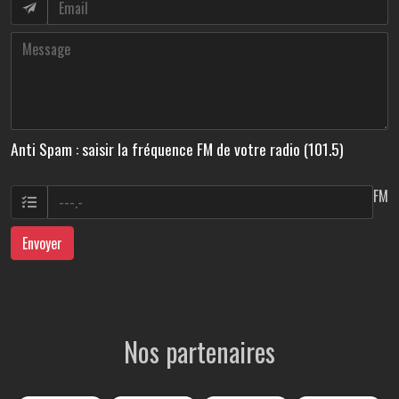
Anti Spam : saisir la fréquence FM de votre radio (101.5)
FM
Envoyer
Nos partenaires