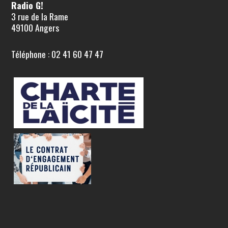
Radio G!
3 rue de la Rame
49100 Angers
Téléphone : 02 41 60 47 47