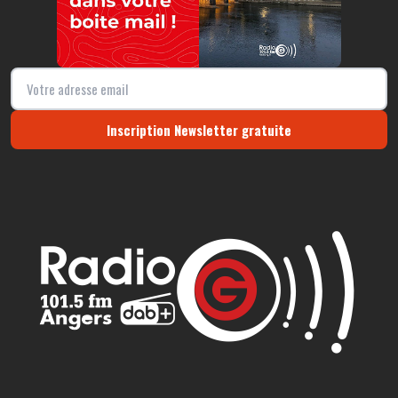
Inscription Newsletter gratuite