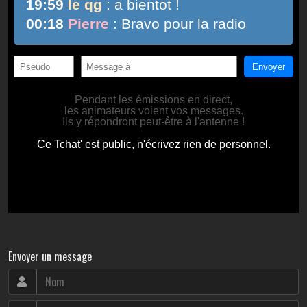
Envoyer un message