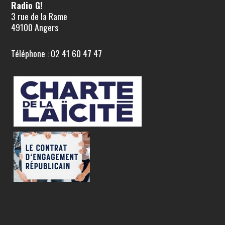
Radio G!
3 rue de la Rame
49100 Angers
Téléphone : 02 41 60 47 47