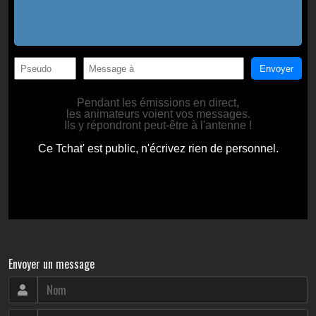
Envoyer un message