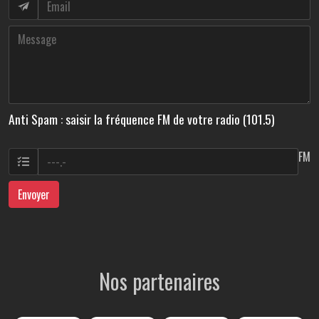
Anti Spam : saisir la fréquence FM de votre radio (101.5)
FM
Envoyer
Nos partenaires