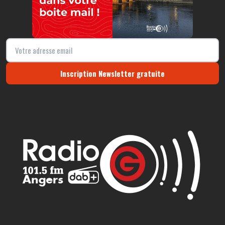
Inscription Newsletter gratuite