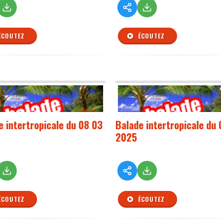
ÉCOUTEZ
ÉCOUTEZ
e intertropicale du 08 03
Balade intertropicale du 
2025
ÉCOUTEZ
ÉCOUTEZ