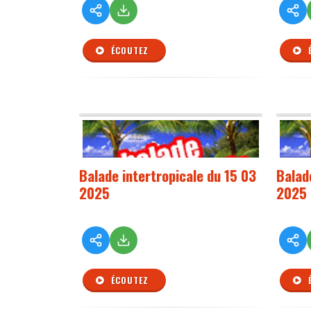
ÉCOUTEZ
Balade intertropicale du 15 03
Balad
2025
2025
ÉCOUTEZ