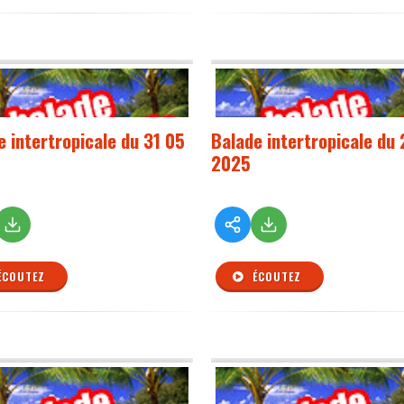
e intertropicale du 31 05
Balade intertropicale du
2025
ÉCOUTEZ
ÉCOUTEZ