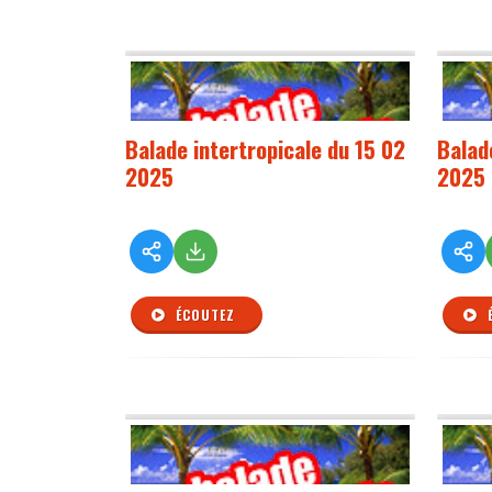
Balade intertropicale du 15 02
Balad
2025
2025
ÉCOUTEZ