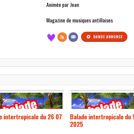
Animée par Jean
Magazine de musiques antillaises
BANDE ANNONCE
e intertropicale du 26 07
Balade intertropicale du 
2025