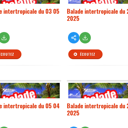
e intertropicale du 03 05
Balade intertropicale du
2025
ÉCOUTEZ
ÉCOUTEZ
e intertropicale du 05 04
Balade intertropicale du
2025