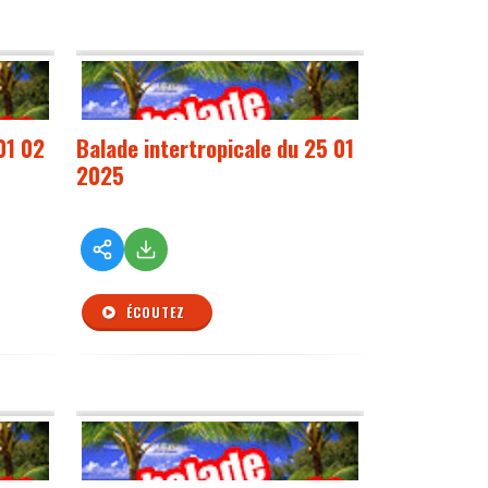
01 02
Balade intertropicale du 25 01
2025
ÉCOUTEZ