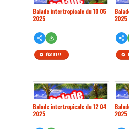
Balade intertropicale du 10 05
Balad
2025
2025
ÉCOUTEZ
Balade intertropicale du 12 04
Balad
2025
2025