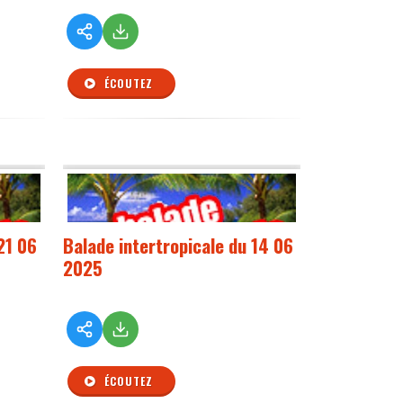
ÉCOUTEZ
21 06
Balade intertropicale du 14 06
2025
ÉCOUTEZ