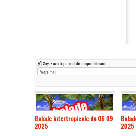
📬 Soyez averti par mail de chaque diffusion
Balade intertropicale du 06 09
Balad
2025
2025