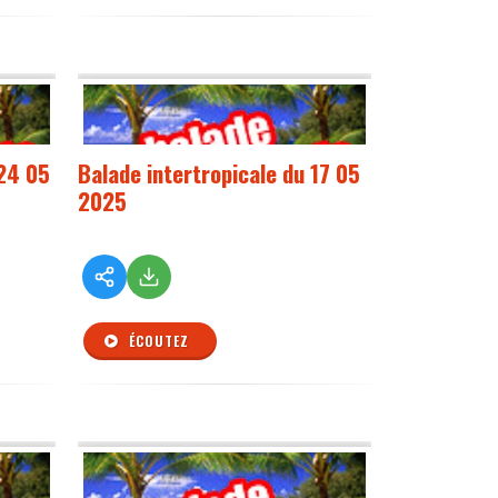
 24 05
Balade intertropicale du 17 05
2025
ÉCOUTEZ