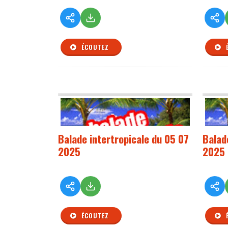
ÉCOUTEZ
Balade intertropicale du 05 07
Balad
2025
2025
ÉCOUTEZ