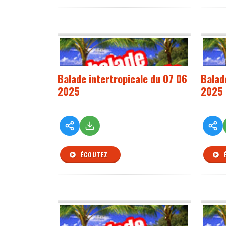
Balade intertropicale du 07 06
Balad
2025
2025
ÉCOUTEZ