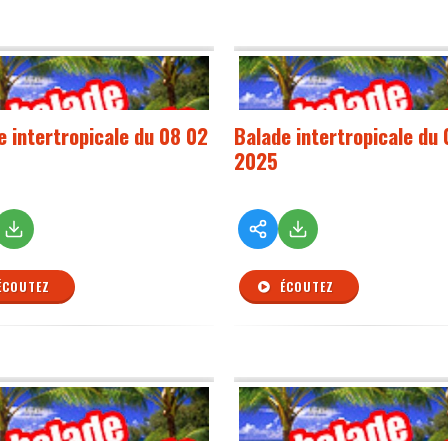
e intertropicale du 08 02
Balade intertropicale du 
2025
ÉCOUTEZ
ÉCOUTEZ