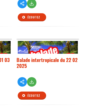
ÉCOUTEZ
01 03
Balade intertropicale du 22 02
2025
ÉCOUTEZ