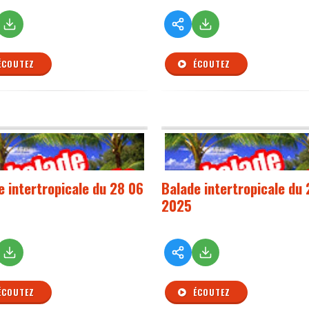
ÉCOUTEZ
ÉCOUTEZ
e intertropicale du 28 06
Balade intertropicale du 
2025
ÉCOUTEZ
ÉCOUTEZ