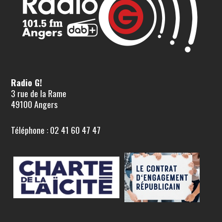
Radio G!
3 rue de la Rame
49100 Angers
Téléphone : 02 41 60 47 47