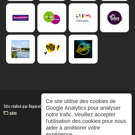
Ce site utilise des cookies de
Site réalisé par
RepereCom
Google Analytics pour analyser
adm
notre trafic. Veuillez accepter
l'utilisation des cookies pour nous
aider à améliorer votre
expérience.