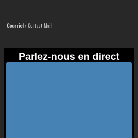
Courriel :
Contact Mail