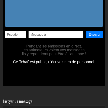
Envoyer un message