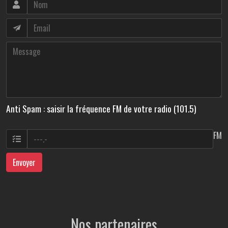
Anti Spam : saisir la fréquence FM de votre radio (101.5)
FM
Envoyer
Nos partenaires