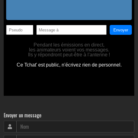
Envoyer un message