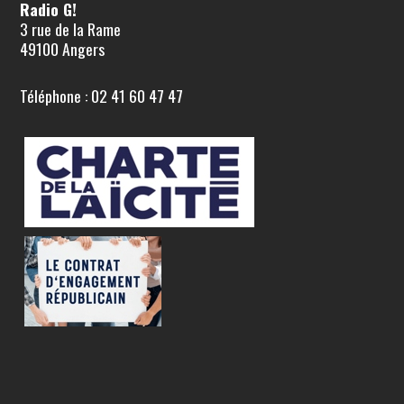
Radio G!
3 rue de la Rame
49100 Angers
Téléphone : 02 41 60 47 47