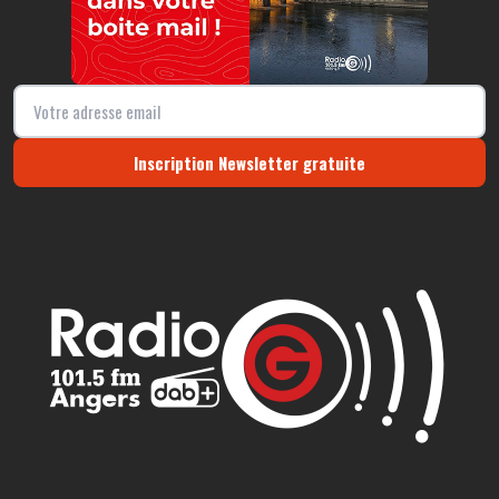
Inscription Newsletter gratuite