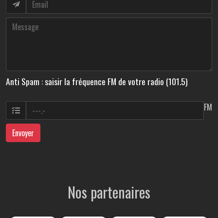
Anti Spam : saisir la fréquence FM de votre radio (101.5)
FM
Envoyer
Nos partenaires