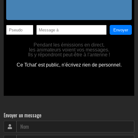
Envoyer un message