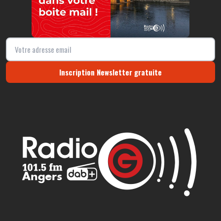
Inscription Newsletter gratuite