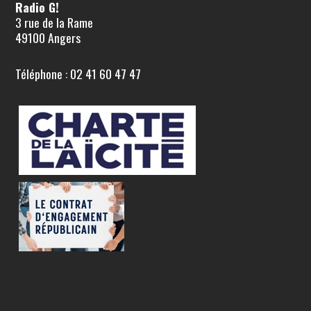
Radio G!
3 rue de la Rame
49100 Angers
Téléphone : 02 41 60 47 47