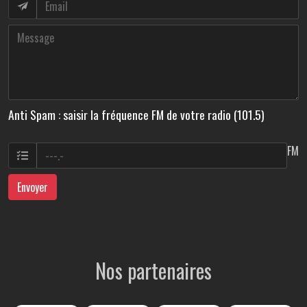
Anti Spam : saisir la fréquence FM de votre radio (101.5)
FM
Envoyer
Nos partenaires