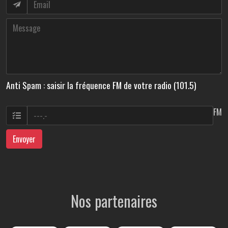
Anti Spam : saisir la fréquence FM de votre radio (101.5)
FM
Envoyer
Nos partenaires