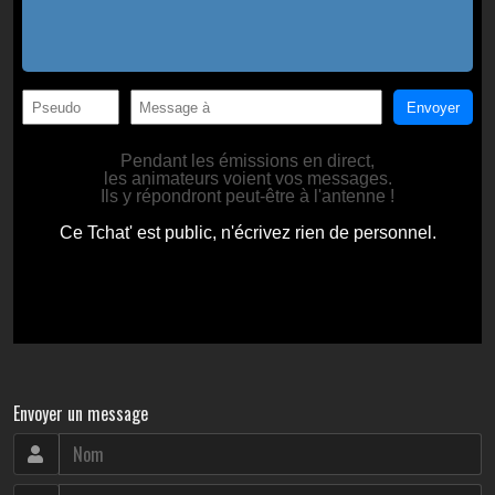
Envoyer un message