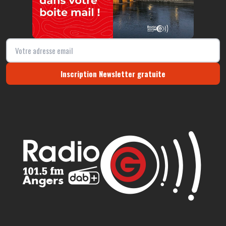
Inscription Newsletter gratuite