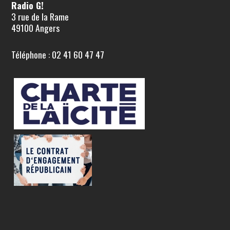
Radio G!
3 rue de la Rame
49100 Angers
Téléphone : 02 41 60 47 47