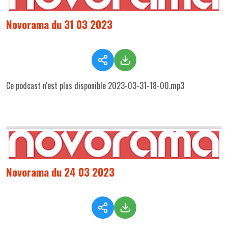
Novorama du 31 03 2023
Ce podcast n'est plus disponible 2023-03-31-18-00.mp3
Novorama du 24 03 2023