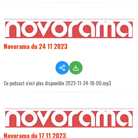
Novorama du 24 11 2023
Ce podcast n'est plus disponible 2023-11-24-18-00.mp3
Novorama du 17 11 2023