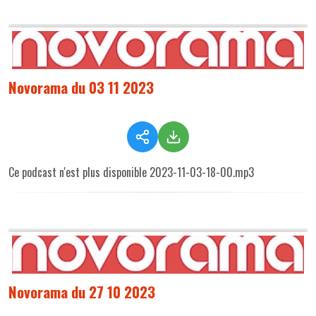
Novorama du 03 11 2023
Ce podcast n'est plus disponible 2023-11-03-18-00.mp3
Novorama du 27 10 2023