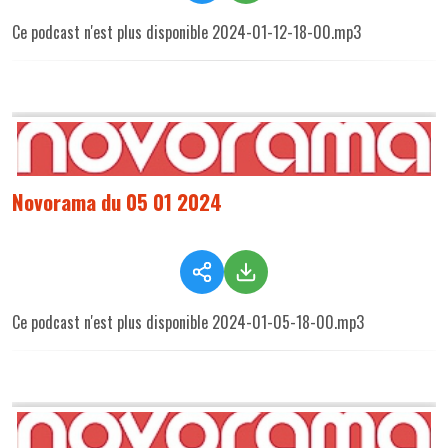
Ce podcast n'est plus disponible 2024-01-12-18-00.mp3
Novorama du 05 01 2024
Ce podcast n'est plus disponible 2024-01-05-18-00.mp3