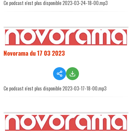
Ce podcast n'est plus disponible 2023-03-24-18-00.mp3
Novorama du 17 03 2023
Ce podcast n'est plus disponible 2023-03-17-18-00.mp3