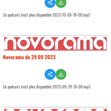
Ce podcast n'est plus disponible 2023-10-06-18-00.mp3
Novorama du 29 09 2023
Ce podcast n'est plus disponible 2023-09-29-18-00.mp3