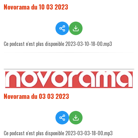
Novorama du 10 03 2023
Ce podcast n'est plus disponible 2023-03-10-18-00.mp3
Novorama du 03 03 2023
Ce podcast n'est plus disponible 2023-03-03-18-00.mp3