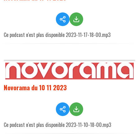
Ce podcast n'est plus disponible 2023-11-17-18-00.mp3
Novorama du 10 11 2023
Ce podcast n'est plus disponible 2023-11-10-18-00.mp3