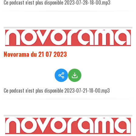
Ce podcast n'est plus disponible 2023-07-28-18-00.mp3
Novorama du 21 07 2023
Ce podcast n'est plus disponible 2023-07-21-18-00.mp3