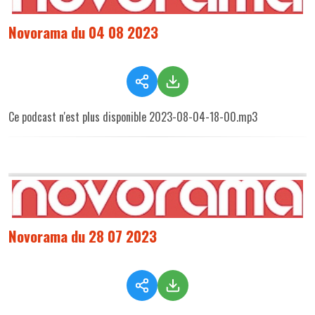
Novorama du 04 08 2023
Ce podcast n'est plus disponible 2023-08-04-18-00.mp3
Novorama du 28 07 2023