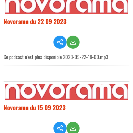
Novorama du 22 09 2023
Ce podcast n'est plus disponible 2023-09-22-18-00.mp3
Novorama du 15 09 2023