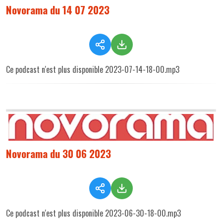
Novorama du 14 07 2023
Ce podcast n'est plus disponible 2023-07-14-18-00.mp3
Novorama du 30 06 2023
Ce podcast n'est plus disponible 2023-06-30-18-00.mp3