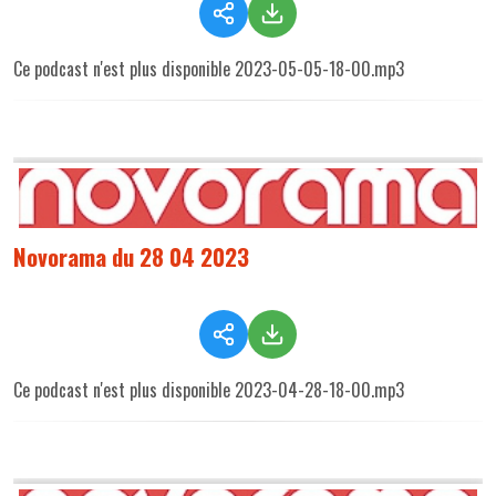
Ce podcast n'est plus disponible 2023-05-05-18-00.mp3
Novorama du 28 04 2023
Ce podcast n'est plus disponible 2023-04-28-18-00.mp3