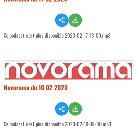
Ce podcast n'est plus disponible 2023-02-17-18-00.mp3
Novorama du 10 02 2023
Ce podcast n'est plus disponible 2023-02-10-18-00.mp3