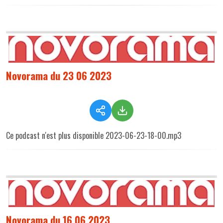
Novorama du 23 06 2023
Ce podcast n'est plus disponible 2023-06-23-18-00.mp3
Novorama du 16 06 2023