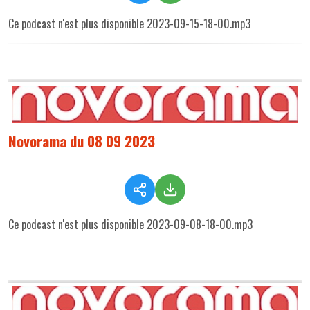
Ce podcast n'est plus disponible 2023-09-15-18-00.mp3
Novorama du 08 09 2023
Ce podcast n'est plus disponible 2023-09-08-18-00.mp3