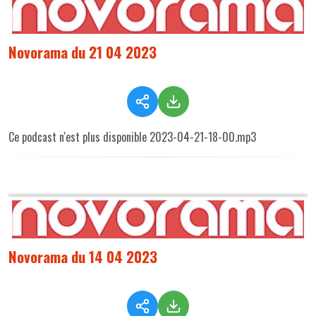
Novorama du 21 04 2023
Ce podcast n'est plus disponible 2023-04-21-18-00.mp3
Novorama du 14 04 2023