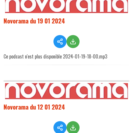
Novorama du 19 01 2024
Ce podcast n'est plus disponible 2024-01-19-18-00.mp3
Novorama du 12 01 2024