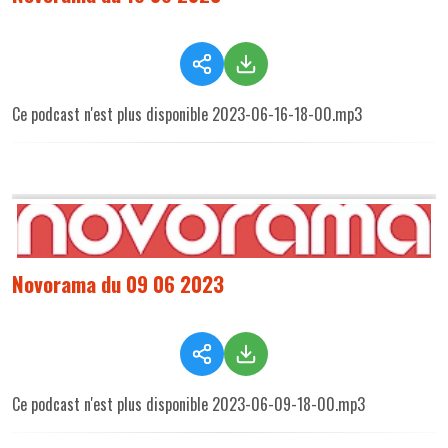
Ce podcast n'est plus disponible 2023-06-16-18-00.mp3
Novorama du 09 06 2023
Ce podcast n'est plus disponible 2023-06-09-18-00.mp3