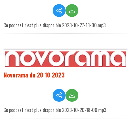
Ce podcast n'est plus disponible 2023-10-27-18-00.mp3
Novorama du 20 10 2023
Ce podcast n'est plus disponible 2023-10-20-18-00.mp3