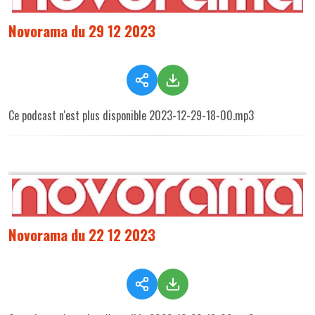
Novorama du 29 12 2023
Ce podcast n'est plus disponible 2023-12-29-18-00.mp3
Novorama du 22 12 2023