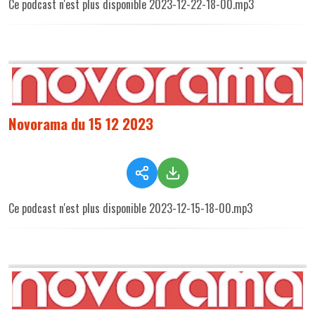
Ce podcast n'est plus disponible 2023-12-22-18-00.mp3
Novorama du 15 12 2023
Ce podcast n'est plus disponible 2023-12-15-18-00.mp3