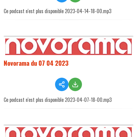
Ce podcast n'est plus disponible 2023-04-14-18-00.mp3
Novorama du 07 04 2023
Ce podcast n'est plus disponible 2023-04-07-18-00.mp3