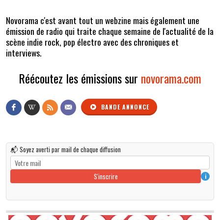
Novorama c'est avant tout un webzine mais également une
émission de radio qui traite chaque semaine de l'actualité de la
scène indie rock, pop électro avec des chroniques et
interviews.
Réécoutez les émissions sur
novorama.com
BANDE ANNONCE
📬 Soyez averti par mail de chaque diffusion
S'inscrire
i