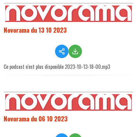
Novorama du 13 10 2023
Ce podcast n'est plus disponible 2023-10-13-18-00.mp3
Novorama du 06 10 2023