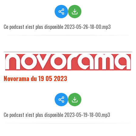
Ce podcast n'est plus disponible 2023-05-26-18-00.mp3
Novorama du 19 05 2023
Ce podcast n'est plus disponible 2023-05-19-18-00.mp3