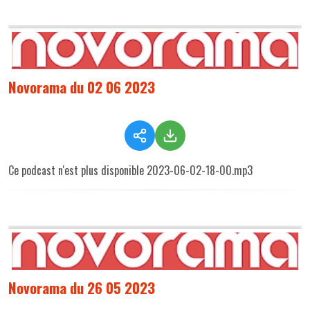
Novorama du 02 06 2023
Ce podcast n'est plus disponible 2023-06-02-18-00.mp3
Novorama du 26 05 2023