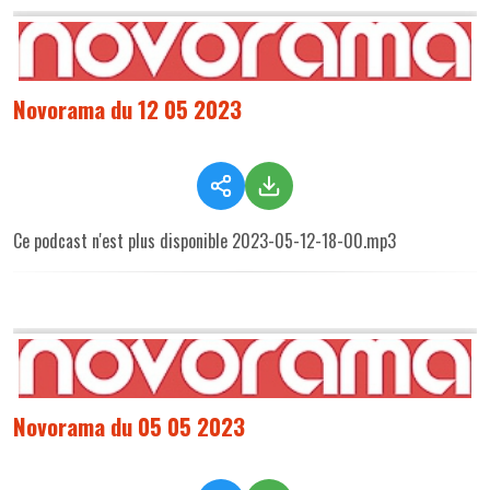
Novorama du 12 05 2023
Ce podcast n'est plus disponible 2023-05-12-18-00.mp3
Novorama du 05 05 2023