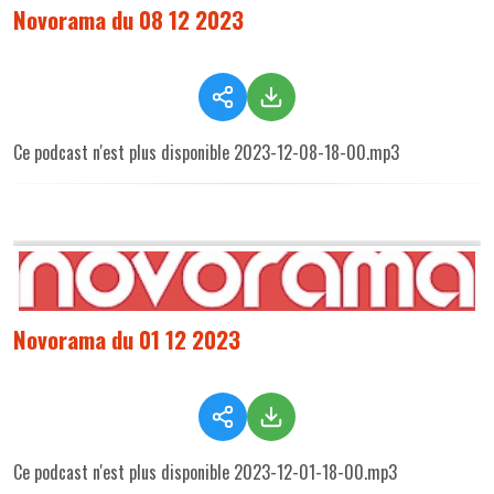
Novorama du 08 12 2023
Ce podcast n'est plus disponible 2023-12-08-18-00.mp3
Novorama du 01 12 2023
Ce podcast n'est plus disponible 2023-12-01-18-00.mp3