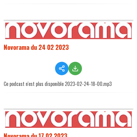
Novorama du 24 02 2023
Ce podcast n'est plus disponible 2023-02-24-18-00.mp3
Novorama du 17 02 2023