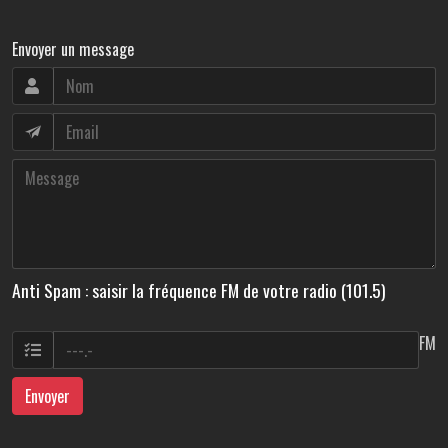
Envoyer un message
Anti Spam : saisir la fréquence FM de votre radio (101.5)
FM
Envoyer