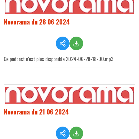
Novorama du 28 06 2024
Ce podcast n'est plus disponible 2024-06-28-18-00.mp3
Novorama du 21 06 2024