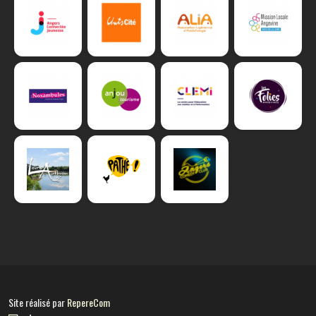
Site réalisé par
RepereCom