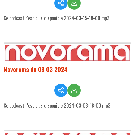
Ce podcast n'est plus disponible 2024-03-15-18-00.mp3
Novorama du 08 03 2024
Ce podcast n'est plus disponible 2024-03-08-18-00.mp3