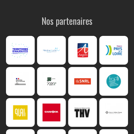
Nos partenaires