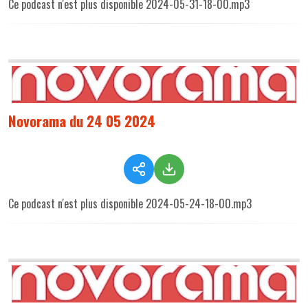
Ce podcast n'est plus disponible 2024-05-31-18-00.mp3
Novorama du 24 05 2024
Ce podcast n'est plus disponible 2024-05-24-18-00.mp3