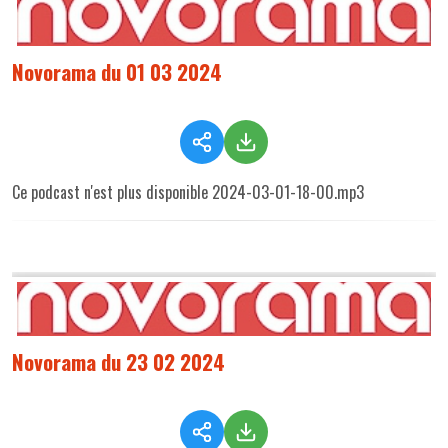
Novorama du 01 03 2024
Ce podcast n'est plus disponible 2024-03-01-18-00.mp3
Novorama du 23 02 2024