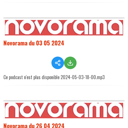
Novorama du 03 05 2024
Ce podcast n'est plus disponible 2024-05-03-18-00.mp3
Novorama du 26 04 2024