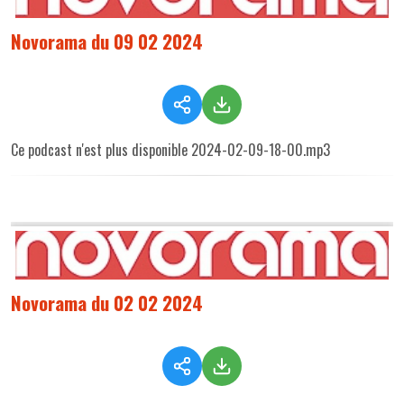
Novorama du 09 02 2024
Ce podcast n'est plus disponible 2024-02-09-18-00.mp3
Novorama du 02 02 2024