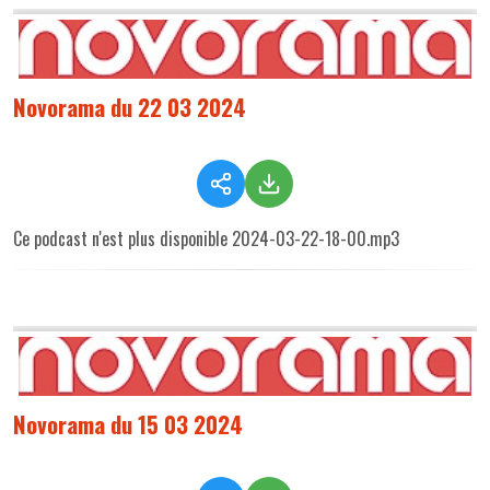
Novorama du 22 03 2024
Ce podcast n'est plus disponible 2024-03-22-18-00.mp3
Novorama du 15 03 2024