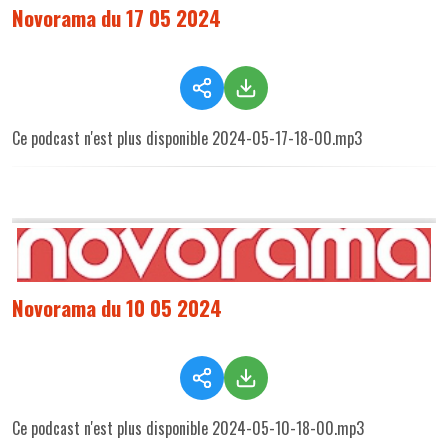
Novorama du 17 05 2024
Ce podcast n'est plus disponible 2024-05-17-18-00.mp3
Novorama du 10 05 2024
Ce podcast n'est plus disponible 2024-05-10-18-00.mp3