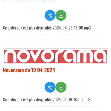
Ce podcast n'est plus disponible 2024-04-26-18-00.mp3
Novorama du 19 04 2024
Ce podcast n'est plus disponible 2024-04-19-18-00.mp3