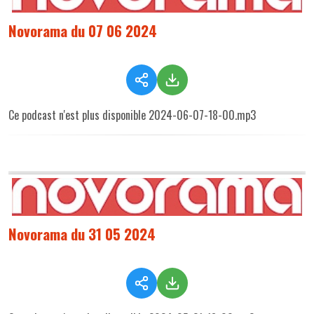
Novorama du 07 06 2024
Ce podcast n'est plus disponible 2024-06-07-18-00.mp3
Novorama du 31 05 2024