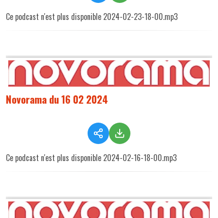
Ce podcast n'est plus disponible 2024-02-23-18-00.mp3
Novorama du 16 02 2024
Ce podcast n'est plus disponible 2024-02-16-18-00.mp3