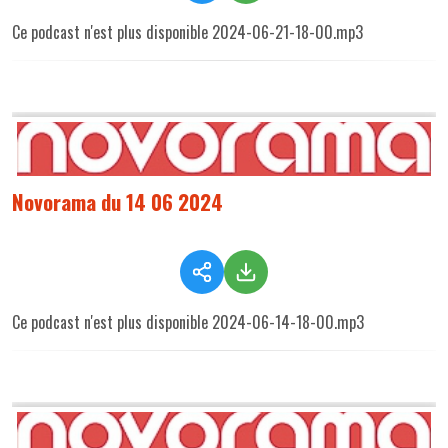
Ce podcast n'est plus disponible 2024-06-21-18-00.mp3
Novorama du 14 06 2024
Ce podcast n'est plus disponible 2024-06-14-18-00.mp3