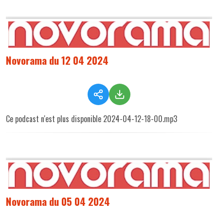
Novorama du 12 04 2024
Ce podcast n'est plus disponible 2024-04-12-18-00.mp3
Novorama du 05 04 2024