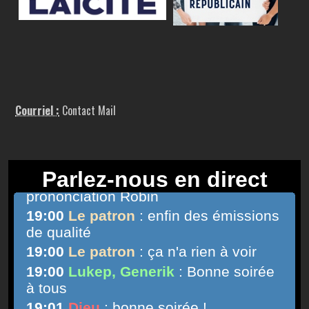
Courriel :
Contact Mail