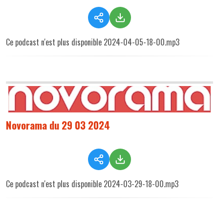
Ce podcast n'est plus disponible 2024-04-05-18-00.mp3
Novorama du 29 03 2024
Ce podcast n'est plus disponible 2024-03-29-18-00.mp3