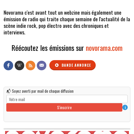
Novorama c'est avant tout un webzine mais également une
émission de radio qui traite chaque semaine de l'actualité de la
scène indie rock, pop électro avec des chroniques et
interviews.
Réécoutez les émissions sur
novorama.com
BANDE ANNONCE
📬 Soyez averti par mail de chaque diffusion
S'inscrire
i