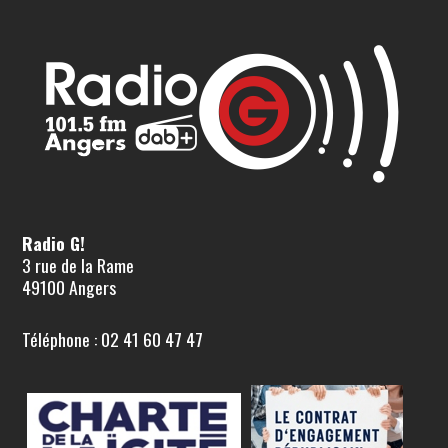
Radio G!
3 rue de la Rame
49100 Angers
Téléphone : 02 41 60 47 47