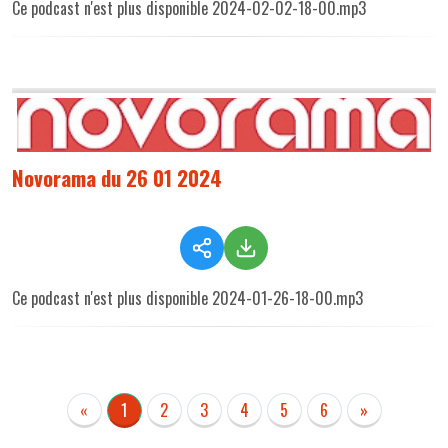
Ce podcast n'est plus disponible 2024-02-02-18-00.mp3
Novorama du 26 01 2024
Ce podcast n'est plus disponible 2024-01-26-18-00.mp3
«
1
2
3
4
5
6
»