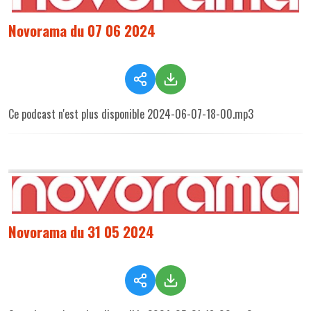
Novorama du 07 06 2024
Ce podcast n'est plus disponible 2024-06-07-18-00.mp3
Novorama du 31 05 2024