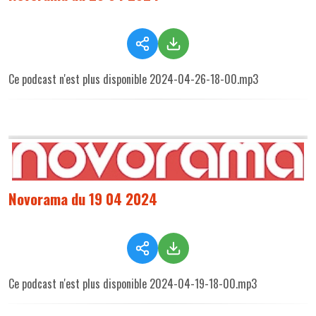
Ce podcast n'est plus disponible 2024-04-26-18-00.mp3
Novorama du 19 04 2024
Ce podcast n'est plus disponible 2024-04-19-18-00.mp3