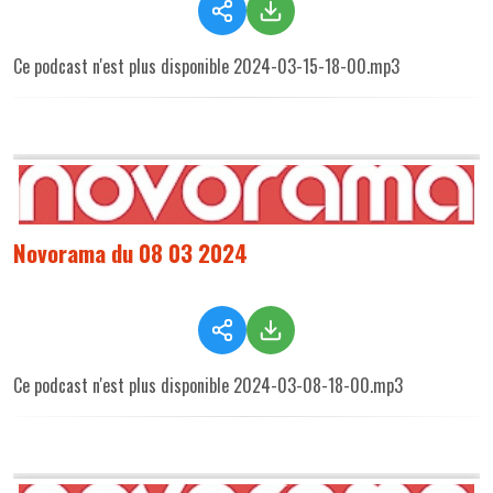
Ce podcast n'est plus disponible 2024-03-15-18-00.mp3
Novorama du 08 03 2024
Ce podcast n'est plus disponible 2024-03-08-18-00.mp3