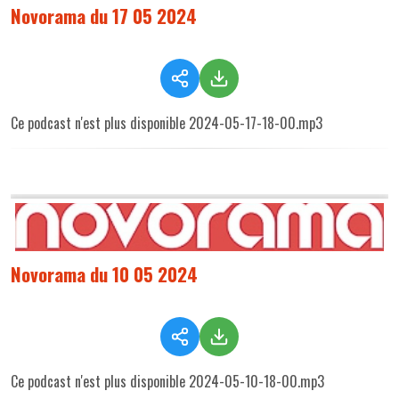
Novorama du 17 05 2024
Ce podcast n'est plus disponible 2024-05-17-18-00.mp3
Novorama du 10 05 2024
Ce podcast n'est plus disponible 2024-05-10-18-00.mp3