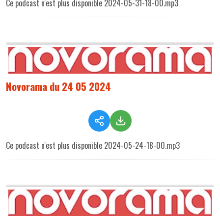
Ce podcast n'est plus disponible 2024-05-31-18-00.mp3
Novorama du 24 05 2024
Ce podcast n'est plus disponible 2024-05-24-18-00.mp3