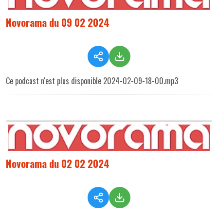
Novorama du 09 02 2024
Ce podcast n'est plus disponible 2024-02-09-18-00.mp3
Novorama du 02 02 2024