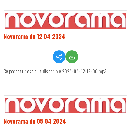
Novorama du 12 04 2024
Ce podcast n'est plus disponible 2024-04-12-18-00.mp3
Novorama du 05 04 2024