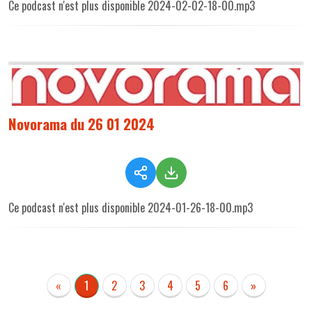
Ce podcast n'est plus disponible 2024-02-02-18-00.mp3
Novorama du 26 01 2024
Ce podcast n'est plus disponible 2024-01-26-18-00.mp3
«
1
2
3
4
5
6
»