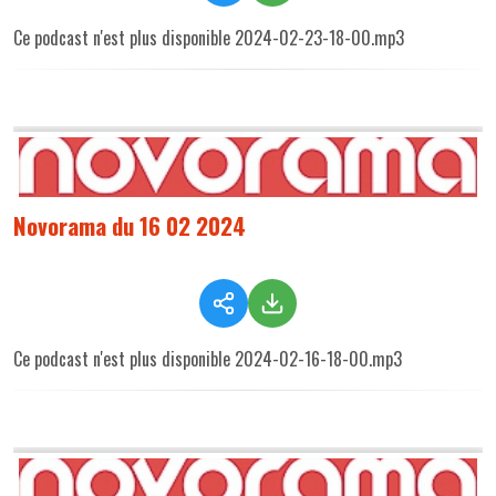
Ce podcast n'est plus disponible 2024-02-23-18-00.mp3
Novorama du 16 02 2024
Ce podcast n'est plus disponible 2024-02-16-18-00.mp3