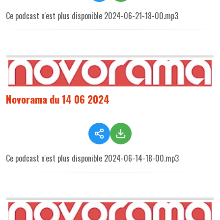
Ce podcast n'est plus disponible 2024-06-21-18-00.mp3
Novorama du 14 06 2024
Ce podcast n'est plus disponible 2024-06-14-18-00.mp3