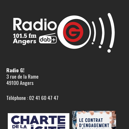
Radio G!
3 rue de la Rame
49100 Angers
Téléphone : 02 41 60 47 47