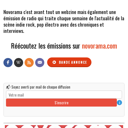
Novorama c'est avant tout un webzine mais également une
émission de radio qui traite chaque semaine de l'actualité de la
scène indie rock, pop électro avec des chroniques et
interviews.
Réécoutez les émissions sur
novorama.com
BANDE ANNONCE
📬 Soyez averti par mail de chaque diffusion
S'inscrire
i