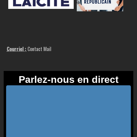
Courriel :
Contact Mail