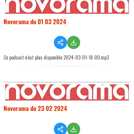
Novorama du 01 03 2024
Ce podcast n'est plus disponible 2024-03-01-18-00.mp3
Novorama du 23 02 2024