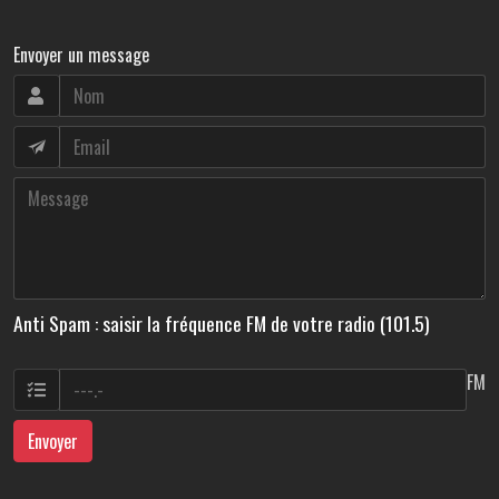
Envoyer un message
Anti Spam : saisir la fréquence FM de votre radio (101.5)
FM
Envoyer