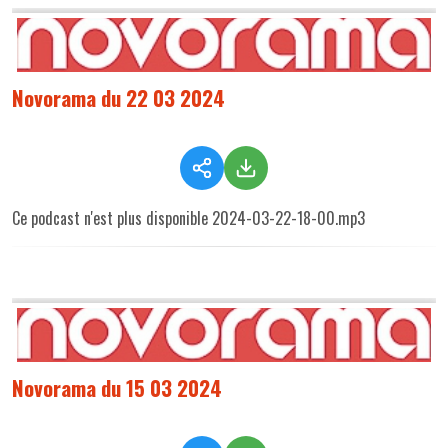
Novorama du 22 03 2024
Ce podcast n'est plus disponible 2024-03-22-18-00.mp3
Novorama du 15 03 2024