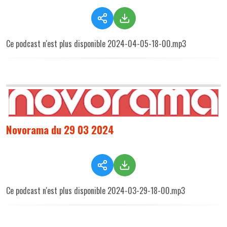
Ce podcast n'est plus disponible 2024-04-05-18-00.mp3
Novorama du 29 03 2024
Ce podcast n'est plus disponible 2024-03-29-18-00.mp3