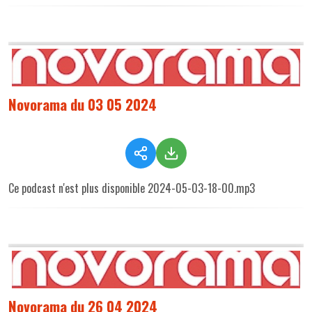
Novorama du 03 05 2024
Ce podcast n'est plus disponible 2024-05-03-18-00.mp3
Novorama du 26 04 2024