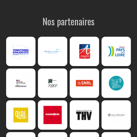
Nos partenaires