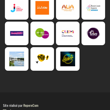
Site réalisé par
RepereCom