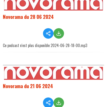
Novorama du 28 06 2024
Ce podcast n'est plus disponible 2024-06-28-18-00.mp3
Novorama du 21 06 2024