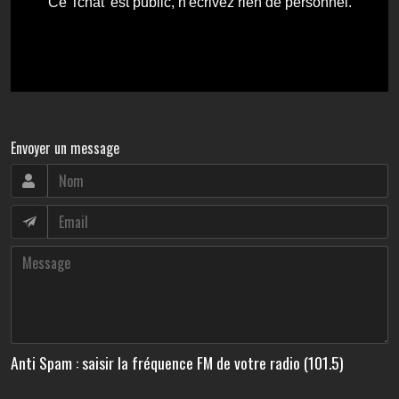
Envoyer un message
Anti Spam : saisir la fréquence FM de votre radio (101.5)