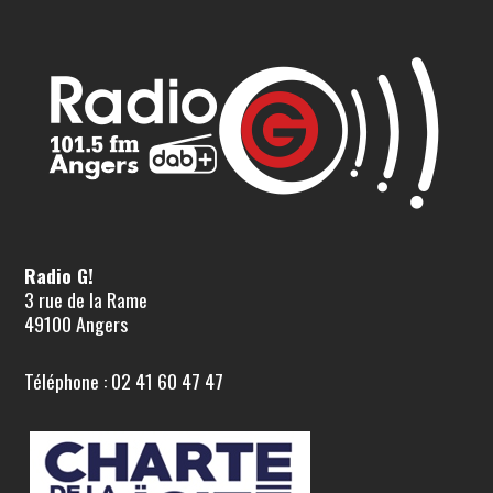
Radio G!
3 rue de la Rame
49100 Angers
Téléphone : 02 41 60 47 47