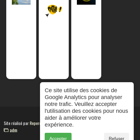
Ce site utilise des cookies de
Google Analytics pour analyser
notre trafic. Veuillez accepter
l'utilisation des cookies pour nous
aider à améliorer votre
Site réalisé par
RepereCom
expérience.
adm
Accepter
Refuser