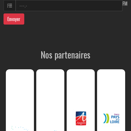
FM
Envoyer
Nos partenaires