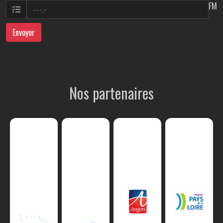
FM
Envoyer
Nos partenaires