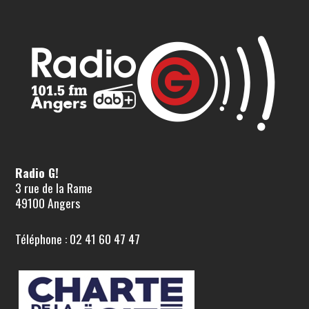
Radio G!
3 rue de la Rame
49100 Angers
Téléphone : 02 41 60 47 47