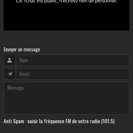
Envoyer un message
Anti Spam : saisir la fréquence FM de votre radio (101.5)