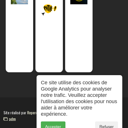
Ce site utilise des cookies de
Google Analytics pour analyser
notre trafic. Veuillez accepter
l'utilisation des cookies pour nous
aider à améliorer votre
Site réalisé par
RepereCom
expérience.
adm
Accepter
Refuser