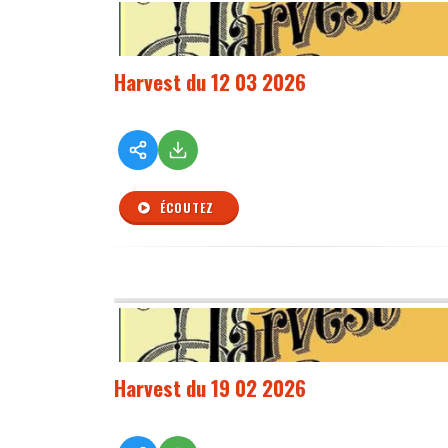
Harvest du 12 03 2026
ÉCOUTEZ
Harvest du 19 02 2026