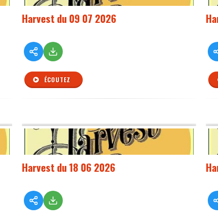
Harvest du 09 07 2026
Ha
ÉCOUTEZ
Harvest du 18 06 2026
Ha