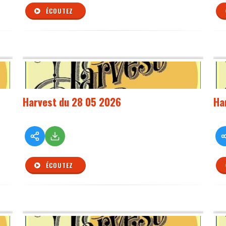
ÉCOUTEZ
Harvest du 28 05 2026
Ha
ÉCOUTEZ