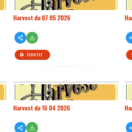
Harvest du 07 05 2026
Ha
ÉCOUTEZ
Harvest du 16 04 2026
Ha