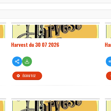
Harvest du 30 07 2026
Ha
ÉCOUTEZ