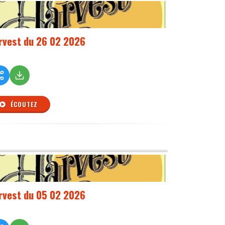
rvest du 26 02 2026
ÉCOUTEZ
rvest du 05 02 2026