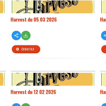
Harvest du 05 03 2026
Ha
ÉCOUTEZ
Harvest du 12 02 2026
Ha