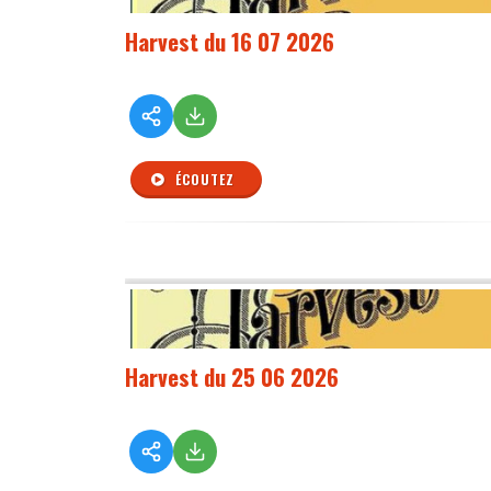
Harvest du 16 07 2026
ÉCOUTEZ
Harvest du 25 06 2026