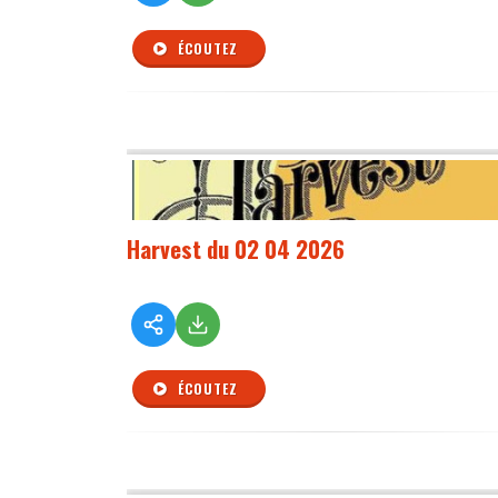
ÉCOUTEZ
Harvest du 02 04 2026
ÉCOUTEZ