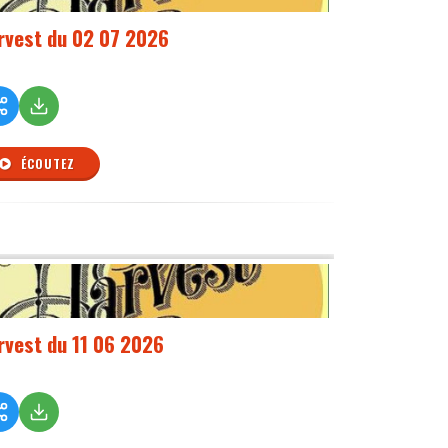
rvest du 02 07 2026
ÉCOUTEZ
rvest du 11 06 2026