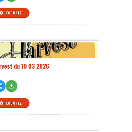
ÉCOUTEZ
rvest du 19 03 2026
ÉCOUTEZ