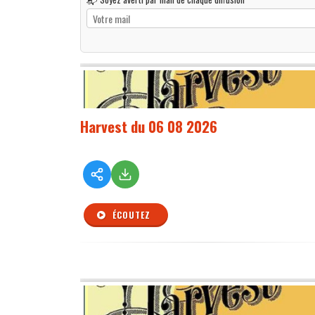
Harvest du 06 08 2026
ÉCOUTEZ