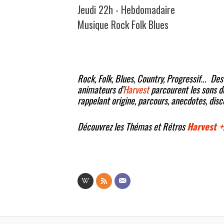
Jeudi 22h - Hebdomadaire
Musique Rock Folk Blues
Rock, Folk, Blues, Country, Progressif... De
animateurs d’
Harvest
parcourent les sons de
rappelant origine, parcours, anecdotes, disc
Découvrez les Thémas et Rétros
Harvest +