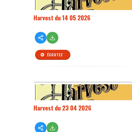
Harvest du 14 05 2026
ÉCOUTEZ
Harvest du 23 04 2026