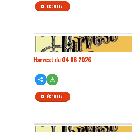
ÉCOUTEZ
Harvest du 04 06 2026
ÉCOUTEZ