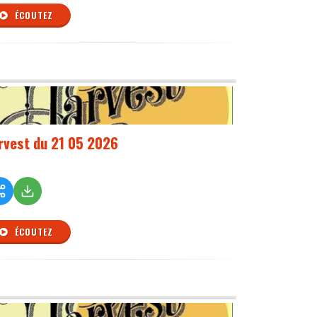
ÉCOUTEZ
rvest du 21 05 2026
ÉCOUTEZ