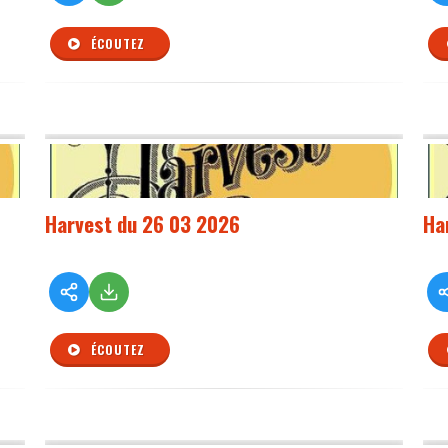
ÉCOUTEZ
Harvest du 26 03 2026
Ha
ÉCOUTEZ