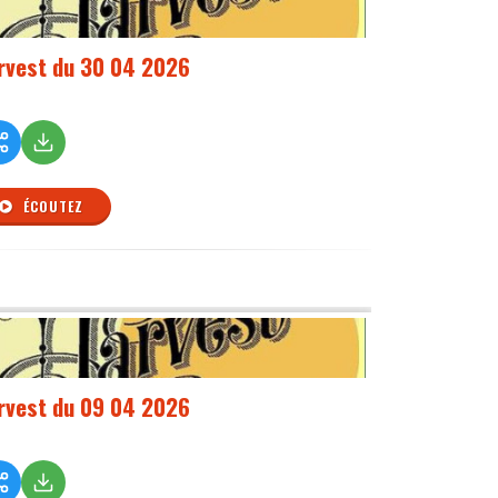
rvest du 30 04 2026
ÉCOUTEZ
rvest du 09 04 2026