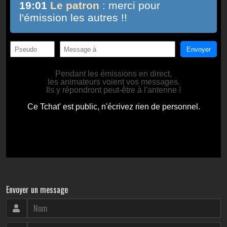
Envoyer un message