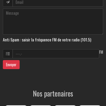
Anti Spam : saisir la fréquence FM de votre radio (101.5)
FM
Envoyer
Nos partenaires