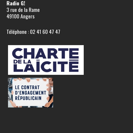
Radio G!
3 rue de la Rame
49100 Angers
Téléphone : 02 41 60 47 47