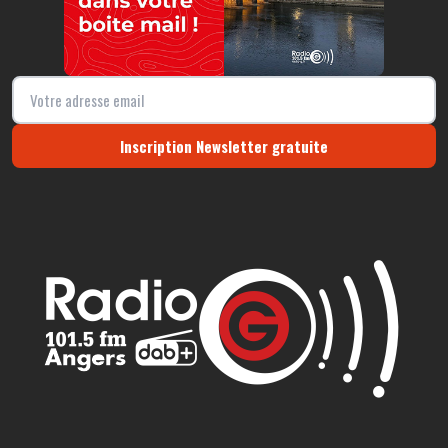
Inscription Newsletter gratuite