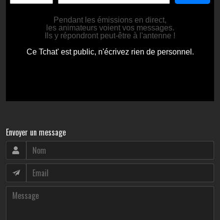
Envoyer un message