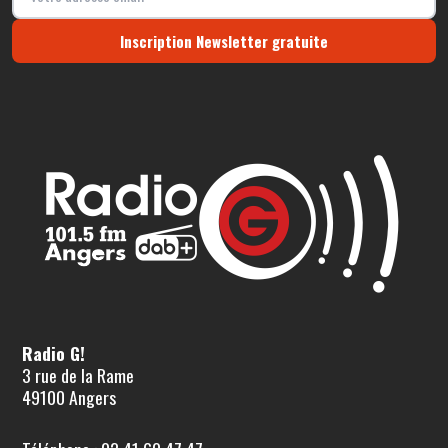
Inscription Newsletter gratuite
Radio G!
3 rue de la Rame
49100 Angers