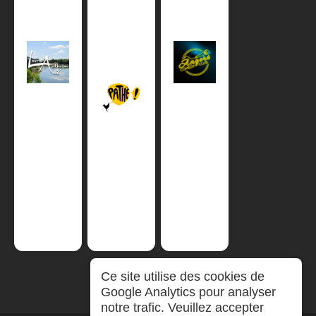
Ce site utilise des cookies de
Google Analytics pour analyser
notre trafic. Veuillez accepter