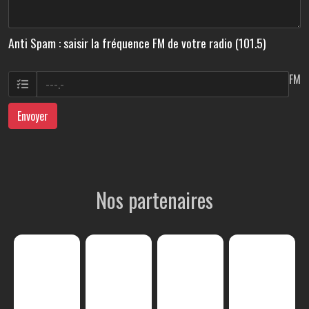
Anti Spam : saisir la fréquence FM de votre radio (101.5)
FM
Envoyer
Nos partenaires