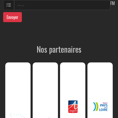
FM
Envoyer
Nos partenaires