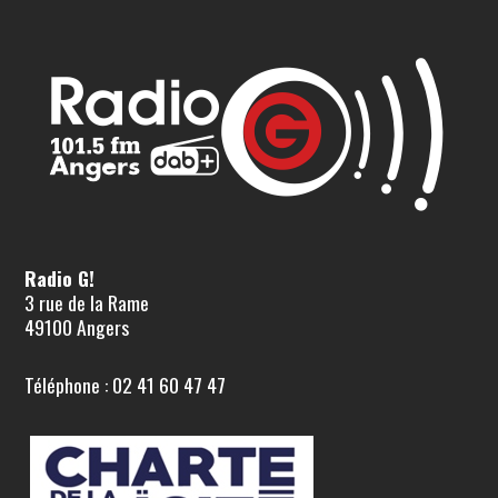
Radio G!
3 rue de la Rame
49100 Angers
Téléphone : 02 41 60 47 47