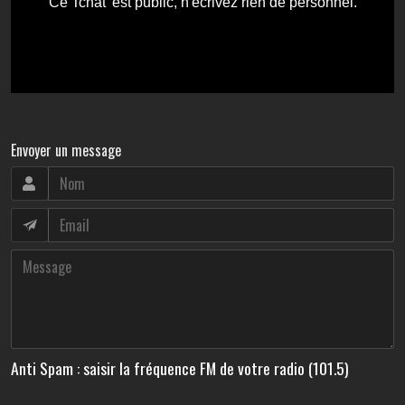
Envoyer un message
Anti Spam : saisir la fréquence FM de votre radio (101.5)