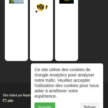
Ce site utilise des cookies de
Google Analytics pour analyser
notre trafic. Veuillez accepter
l'utilisation des cookies pour nous
aider à améliorer votre
Site réalisé par
RepereCom
expérience.
adm
Accepter
Refuser