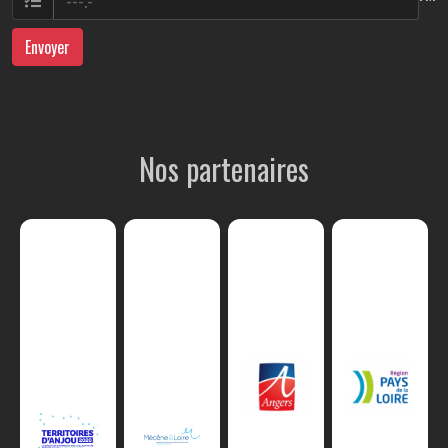
Envoyer
Nos partenaires