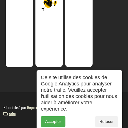
Ce site utilise des cookies de
Google Analytics pour analyser
notre trafic. Veuillez accepter
l'utilisation des cookies pour nous
aider à améliorer votre
Site réalisé par
RepereCom
expérience.
adm
Accepter
Refuser