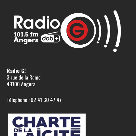
Radio G!
3 rue de la Rame
49100 Angers
Téléphone : 02 41 60 47 47