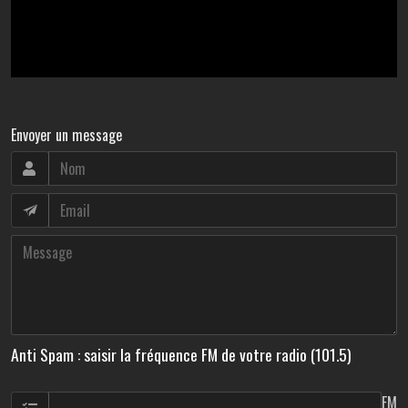
Envoyer un message
Anti Spam : saisir la fréquence FM de votre radio (101.5)
FM