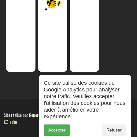
Ce site utilise des cookies de
Google Analytics pour analyser
notre trafic. Veuillez accepter
l'utilisation des cookies pour nous
aider à améliorer votre
Site réalisé par
RepereCom
expérience.
adm
Accepter
Refuser