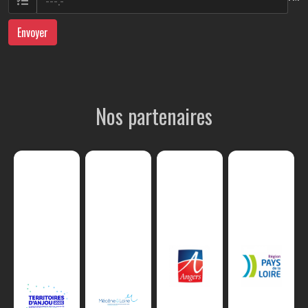
Envoyer
Nos partenaires