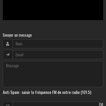
Envoyer un message
Anti Spam : saisir la fréquence FM de votre radio (101.5)
FM