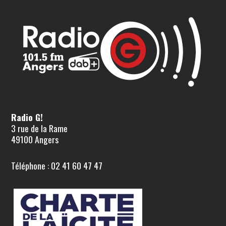
Radio G!
3 rue de la Rame
49100 Angers
Téléphone : 02 41 60 47 47