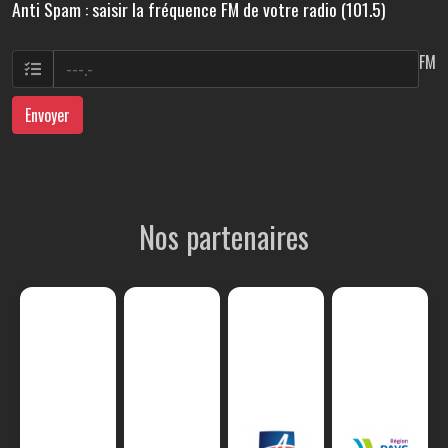
Anti Spam : saisir la fréquence FM de votre radio (101.5)
FM
Envoyer
Nos partenaires