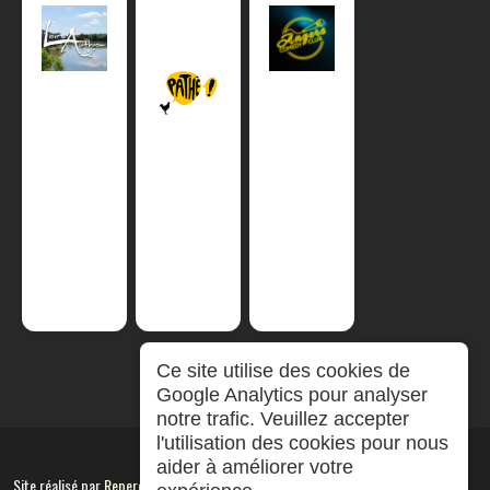
Ce site utilise des cookies de
Google Analytics pour analyser
notre trafic. Veuillez accepter
l'utilisation des cookies pour nous
aider à améliorer votre
Site réalisé par
RepereCom