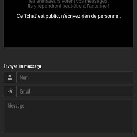
Envoyer un message