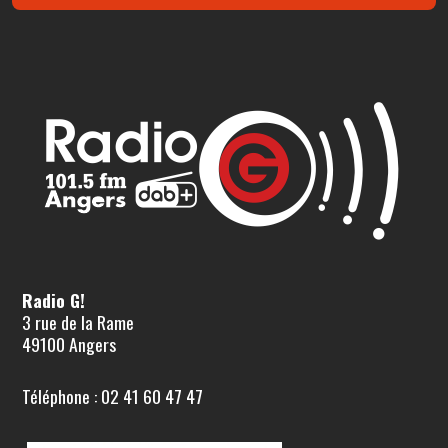
Radio G!
3 rue de la Rame
49100 Angers
Téléphone : 02 41 60 47 47